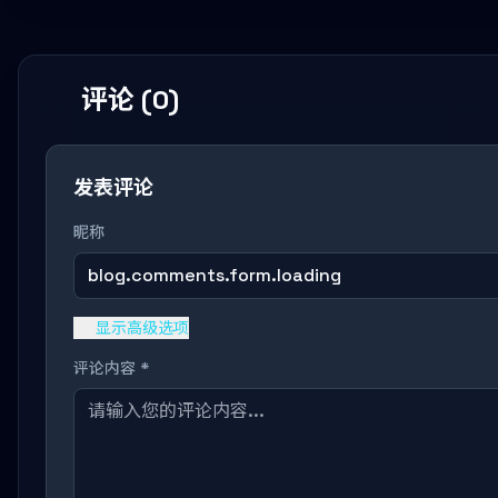
评论 (0)
发表评论
昵称
blog.comments.form.loading
显示高级选项
评论内容 *