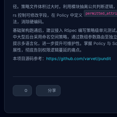
径。策略文件体积过大时，利用模块抽离公共判断逻辑
permitted_attri
rs 控制可修改字段，在 Policy 中定义
法，消除硬编码。
基础架构跑通后，建议接入 RSpec 编写策略级单元测试，利用
中大型后台采用命名空间策略，通过数组参数路由至独立 Po
提示多语言化，进一步提升可维护性。掌握 Policy 与
展性，彻底告别权限逻辑蔓延的痛点。
本项目源码参考：
https://github.com/varvet/pundit
0
分享