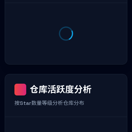
仓库活跃度分析
按Star数量等级分析仓库分布