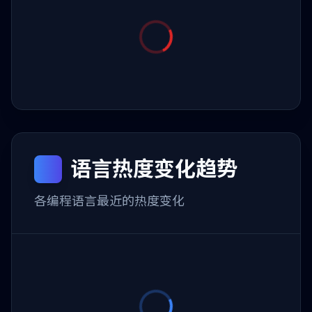
语言热度变化趋势
各编程语言最近的热度变化