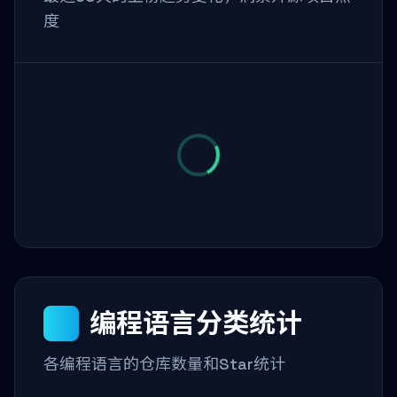
度
编程语言分类统计
各编程语言的仓库数量和Star统计