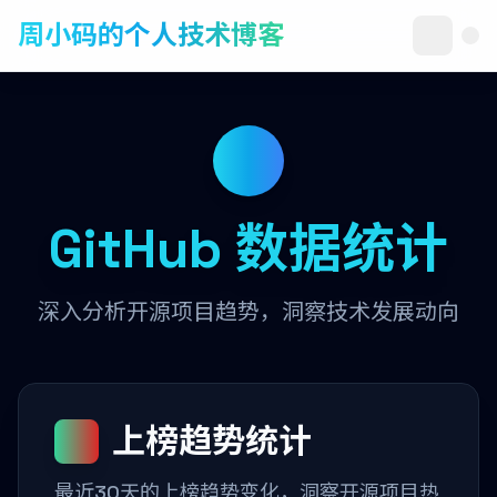
周小码的个人技术博客
GitHub 数据统计
深入分析开源项目趋势，洞察技术发展动向
上榜趋势统计
最近30天的上榜趋势变化，洞察开源项目热