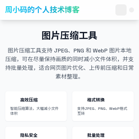
周小码的个人技术博客
图片压缩工具
图片压缩工具支持 JPEG、PNG 和 WebP 图片本地
压缩，可在尽量保持画质的同时减小文件体积，并支
持批量处理，适合网页图片优化、上传前压缩和日常
素材整理。
高效压缩
格式转换
智能压缩算法，大幅减小文件
支持JPEG、PNG、WebP格式
体积
互转
隐私安全
批量处理