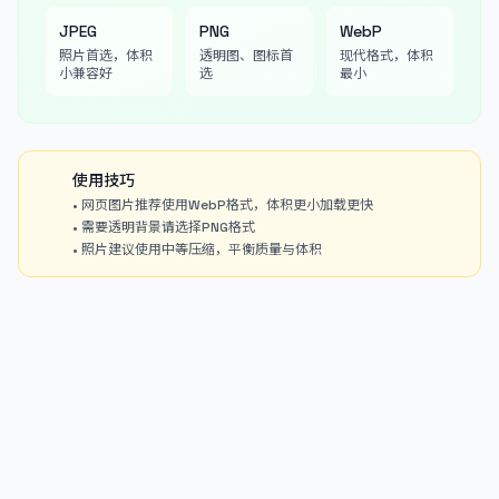
JPEG
PNG
WebP
照片首选，体积
透明图、图标首
现代格式，体积
小兼容好
选
最小
使用技巧
• 网页图片推荐使用WebP格式，体积更小加载更快
• 需要透明背景请选择PNG格式
• 照片建议使用中等压缩，平衡质量与体积