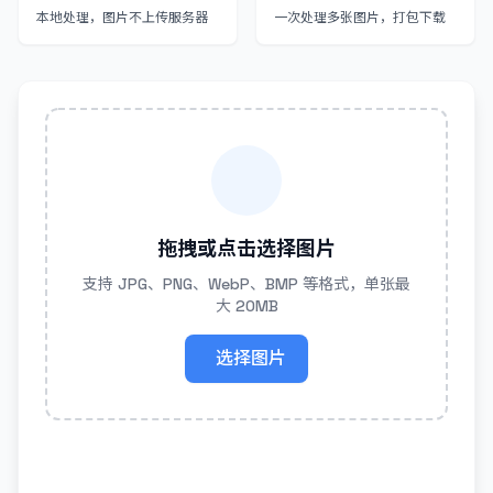
本地处理，图片不上传服务器
一次处理多张图片，打包下载
拖拽或点击选择图片
支持 JPG、PNG、WebP、BMP 等格式，单张最
大 20MB
选择图片