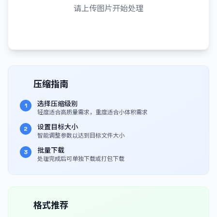
请上传图片开始处理
压缩指南
选择压缩级别
1
轻度适合高质量需求，重度适合小体积需求
设置目标大小
2
智能调整参数以达到目标文件大小
批量下载
3
处理完成后可单独下载或打包下载
格式推荐