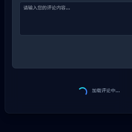
加载评论中...