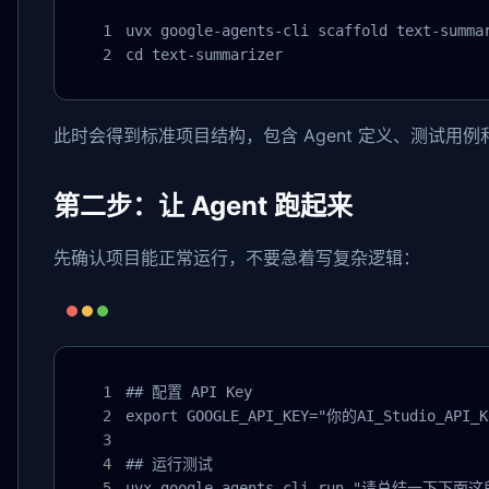
uvx google-agents-cli scaffold text-summar
cd text-summarizer
此时会得到标准项目结构，包含 Agent 定义、测试用
第二步：让 Agent 跑起来
先确认项目能正常运行，不要急着写复杂逻辑：
## 配置 API Key

export GOOGLE_API_KEY="你的AI_Studio_API_Ke
## 运行测试

uvx google-agents-cli run "请总结一下