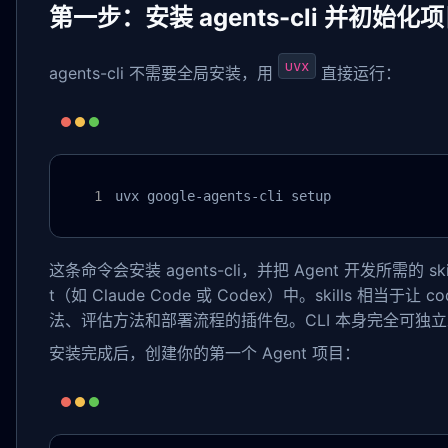
第一步：安装 agents-cli 并初始化
uvx
agents-cli 不需要全局安装，用
直接运行：
uvx google-agents-cli setup
这条命令会安装 agents-cli，并把 Agent 开发所需的 skill
t（如 Claude Code 或 Codex）中。skills 相当于让 cod
法、评估方法和部署流程的插件包。CLI 本身完全可独
安装完成后，创建你的第一个 Agent 项目：