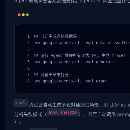
Agent 表现需要客观数据支撑。agents-cli 内置完整
## 自动生成评估数据集

uvx google-agents-cli eval dataset synthes
## 运行 Agent 处理所有评估用例，生成 traces

uvx google-agents-cli eval generate

## 对输出结果打分

uvx google-agents-cli eval grade
eval
流程会自动生成多轮对话测试场景、用 LLM-as-j
eval analyze
分析失败模式（
）、甚至自动调优 prom
）。