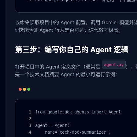
该命令读取项目中的 Agent 配置，调用 Gemini 模型并
t 快速验证 Agent 行为是否可达，迭代效率极高。
第三步：编写你自己的 Agent 逻辑
agent.py
打开项目中的 Agent 定义文件（通常是
），
是一个技术文档摘要 Agent 的最小可运行示例：
from google.adk.agents import Agent

agent = Agent(

    name="tech-doc-summarizer",
