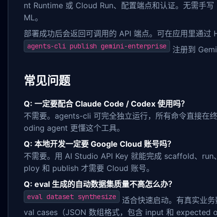
nt Runtime 或 Cloud Run、配置端点和认证。无需手写 Dock
ML。
部署成功后会返回可调用的 API 端点。可在应用里通过 H
agents-cli publish gemini-enterprise
注册到 Gemin
常见问题
Q: 一定要配合 Claude Code / Codex 使用吗？
不需要。agents-cli 可完全独立运行，所有命令直接在终端执
oding agent 更懂这个工具。
Q: 本地开发一定要 Google Cloud 账号吗？
不需要。用 AI Studio API Key 就能完成 scaffold、r
ploy 和 publish 才需要 Cloud 账号。
Q: eval 生成的自动数据集质量不高怎么办？
eval dataset synthesize
适合快速启动。有真实业务数
val cases（JSON 数组格式，包含 input 和 expecte