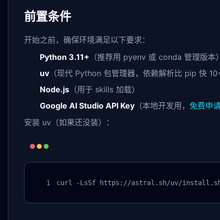
前置条件
开始之前，确保环境满足以下要求：
Python 3.11+
（推荐用 pyenv 或 conda 管理版本
uv
（现代 Python 包管理器，依赖解析比 pip 快 10
Node.js
（用于 skills 加载）
Google AI Studio API Key
（本地开发用，
免费申
安装 uv（如果还没装）：
curl -LsSf https://astral.sh/uv/install.s