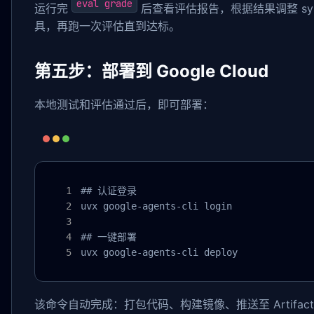
eval grade
运行完
后查看评估报告，根据结果调整 syst
具，再跑一次评估直到达标。
第五步：部署到 Google Cloud
本地测试和评估通过后，即可部署：
## 认证登录

uvx google-agents-cli login

## 一键部署

uvx google-agents-cli deploy
该命令自动完成：打包代码、构建镜像、推送至 Artifact Re