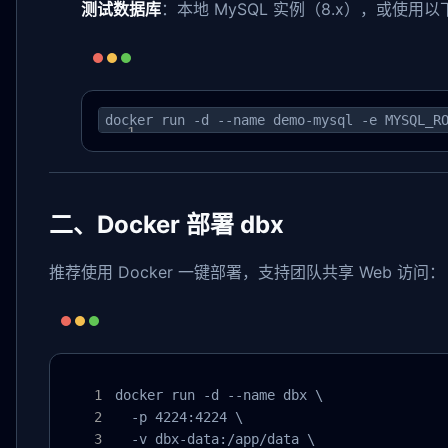
测试数据库
：本地 MySQL 实例（8.x），或使用
docker run -d --name demo-mysql -e MYSQL_R
二、Docker 部署 dbx
推荐使用 Docker 一键部署，支持团队共享 Web 访问：
docker run -d --name dbx \

  -p 4224:4224 \

  -v dbx-data:/app/data \
