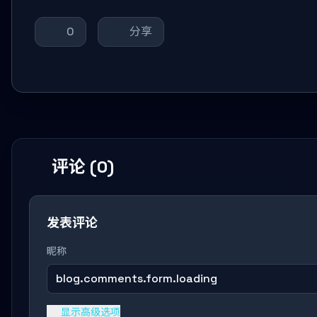
0
分享
评论 (0)
发表评论
昵称
blog.comments.form.loading
显示高级选项