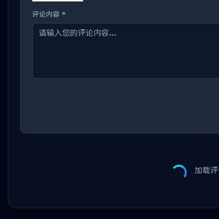
评论内容 *
加载评论