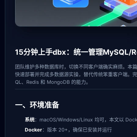
15分钟上手dbx：统一管理MySQL/Re
团队维护多种数据库时，切换不同客户端确实麻烦。本
快速部署并完成多数据源实操，替代传统笨重客户端。完成本
QL、Redis 和 MongoDB 的能力。
一、环境准备
系统
：macOS/Windows/Linux 均可，本文以 Doc
Docker
：版本 20+，确保已安装并运行