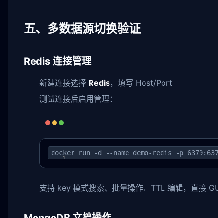
五、多数据源切换验证
Redis 连接管理
新建连接选择
Redis
，填写 Host/Port
测试连接后启用管理：
docker run -d --name demo-redis -p 6379:63
支持 key 模式搜索、批量操作、TTL 编辑，直接 G
MongoDB 文档操作