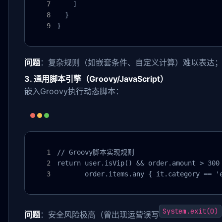
    ]

  }

}
问题
：复杂规则（如嵌套条件、自定义计算）难以表达
3. 通用脚本引擎（Groovy/JavaScript）
嵌入Groovy执行动态脚本：
// Groovy脚本实现规则

return user.isVip() && order.amount > 300 
       order.items.any { it.category == '
System.exit(0)
问题
：安全风险极高（曾出现运营误写