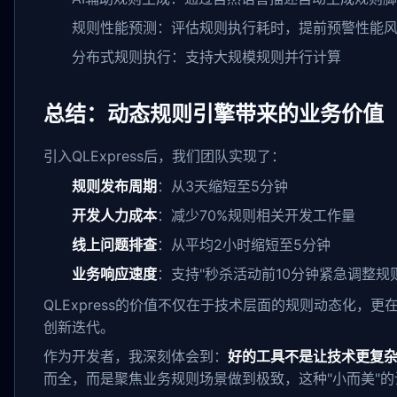
规则性能预测：评估规则执行耗时，提前预警性能
分布式规则执行：支持大规模规则并行计算
总结：动态规则引擎带来的业务价值
引入QLExpress后，我们团队实现了：
规则发布周期
：从3天缩短至5分钟
开发人力成本
：减少70%规则相关开发工作量
线上问题排查
：从平均2小时缩短至5分钟
业务响应速度
：支持"秒杀活动前10分钟紧急调整规则
QLExpress的价值不仅在于技术层面的规则动态化，更
创新迭代。
作为开发者，我深刻体会到：
好的工具不是让技术更复
而全，而是聚焦业务规则场景做到极致，这种"小而美"