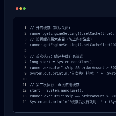
// 开启缓存（默认关闭）

runner.getEngineSetting().setCache(true);

// 设置缓存最大条目（防止内存溢出）

runner.getEngineSetting().setCacheSize(100
// 首次执行：编译并缓存表达式

long start = System.nanoTime();

runner.execute("isVip && orderAmount > 300
System.out.println("首次执行耗时：" + (System.
// 第二次执行：直接使用缓存

start = System.nanoTime();

runner.execute("isVip && orderAmount > 300
System.out.println("缓存后执行耗时：" + (Syste