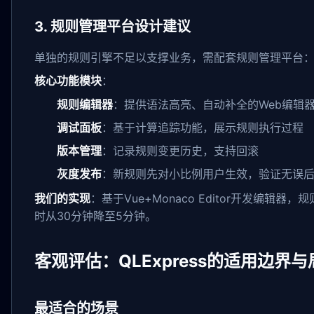
3. 规则管理平台设计建议
单独的规则引擎不足以支撑业务，需配套规则管理平台
核心功能模块
：
规则编辑器
：提供语法高亮、自动补全的Web编辑
调试面板
：基于计算追踪功能，展示规则执行过程
版本管理
：记录规则变更历史，支持回滚
灰度发布
：新规则先对小比例用户生效，验证无误
我们的实现
：基于Vue+Monaco Editor开发编辑
时从30分钟降至5分钟。
客观评估：QLExpress的适用边界与
最适合的场景