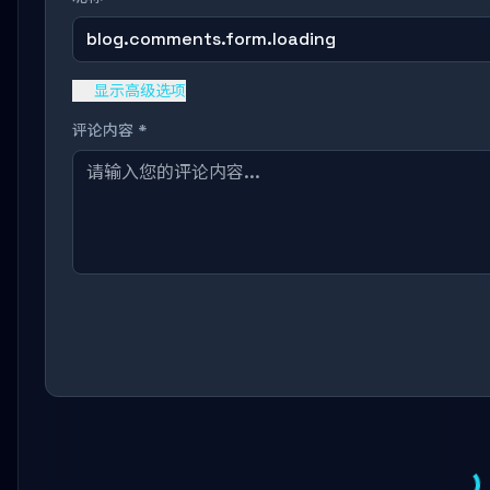
blog.comments.form.loading
显示高级选项
评论内容 *