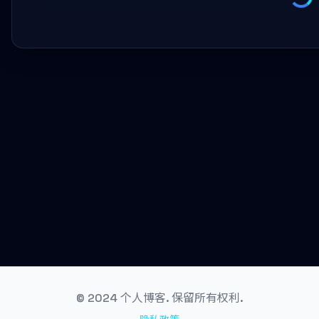
© 2024 个人博客. 保留所有权利.