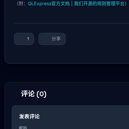
（附：
QLExpress官方文档
|
我们开源的规则管理平台
1
分享
评论 (0)
发表评论
昵称