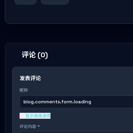
评论 (0)
发表评论
昵称
blog.comments.form.loading
显示高级选项
评论内容 *