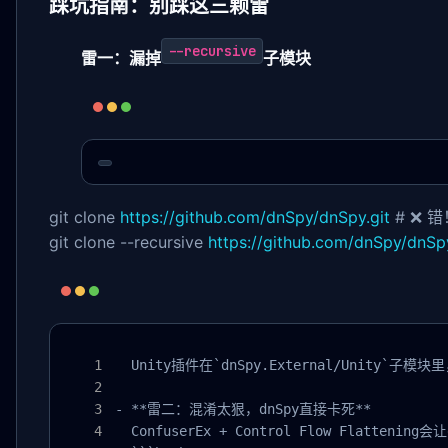
踩坑指南：别踩这三颗雷
--recursive
雷一：漏掉
子模块
git clone
https://github.com/dnSpy/dnSpy.git
# ❌ 错
git clone --recursive
https://github.com/dnSpy/dnSpy
  Unity插件在`dnSpy.External/Unity`子模块里
- **雷二：混淆太狠，dnSpy直接卡死**

  ConfuserEx + Control Flow Flatte