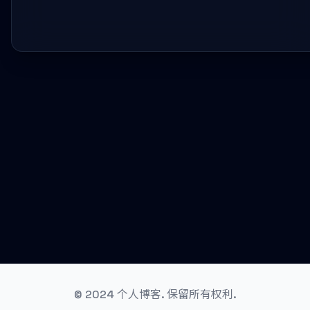
© 2024 个人博客. 保留所有权利.