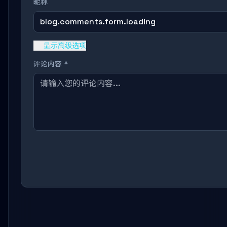
昵称
blog.comments.form.loading
显示高级选项
评论内容 *