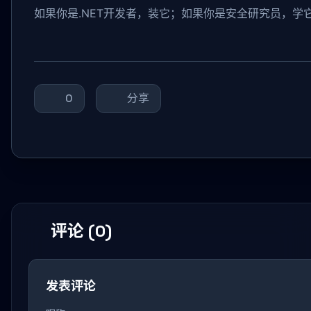
如果你是.NET开发者，装它；如果你是安全研究员，学
0
分享
评论 (0)
发表评论