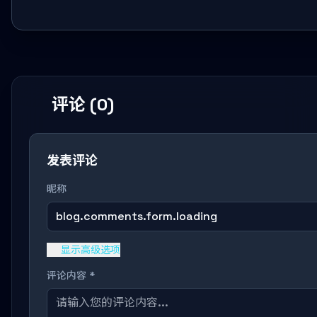
评论 (0)
发表评论
昵称
blog.comments.form.loading
显示高级选项
评论内容 *