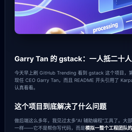
Garry Tan 的 gstack：一人抵二
今天早上刷 GitHub Trending 看到 gstack 这个
现任 CEO Garry Tan，而且 README 开头引用了 
认真看看。
这个项目到底解决了什么问题
做后端这么多年，我见过太多"AI 辅助编程"工具了。大
一样——它不是帮你写代码，而是
模拟一整个工程团队