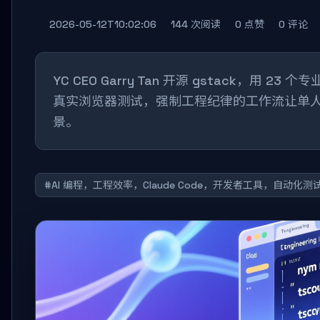
2026-05-12T10:02:06
144 次阅读
0 点赞
0 评论
YC CEO Garry Tan 开源 gstack，用
真实浏览器测试，强制工程纪律的工作流让单人
景。
#AI 编程，工程效率，Claude Code，开发者工具，自动化测