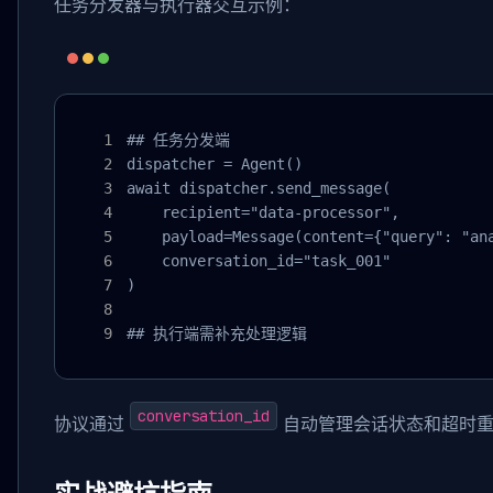
任务分发器与执行器交互示例：
## 任务分发端

dispatcher = Agent()

await dispatcher.send_message(

    recipient="data-processor",

    payload=Message(content={"query": "ana
    conversation_id="task_001"

)

## 执行端需补充处理逻辑
conversation_id
协议通过
自动管理会话状态和超时重