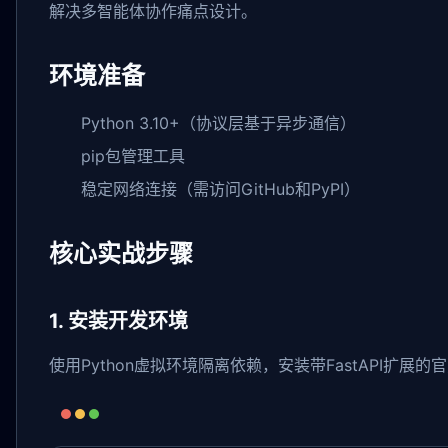
解决多智能体协作痛点设计。
环境准备
Python 3.10+（协议层基于异步通信）
pip包管理工具
稳定网络连接（需访问GitHub和PyPI）
核心实战步骤
1. 安装开发环境
使用Python虚拟环境隔离依赖，安装带FastAPI扩展的官