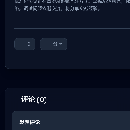
标准化协议正在重塑AI系统互联方式。掌握A2A规范，
络。调试问题欢迎交流，将分享实战经验。
0
分享
评论 (0)
发表评论