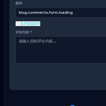
昵称
blog.comments.form.loading
显示高级选项
评论内容 *