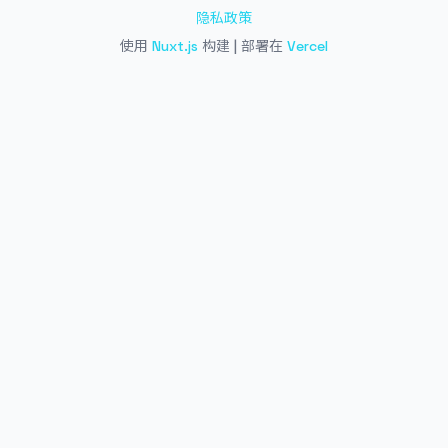
隐私政策
使用
Nuxt.js
构建 | 部署在
Vercel