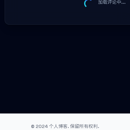
加载评论中...
© 2024 个人博客. 保留所有权利.