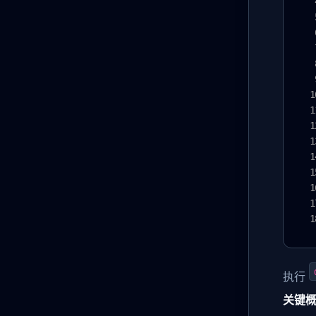
执行
关键