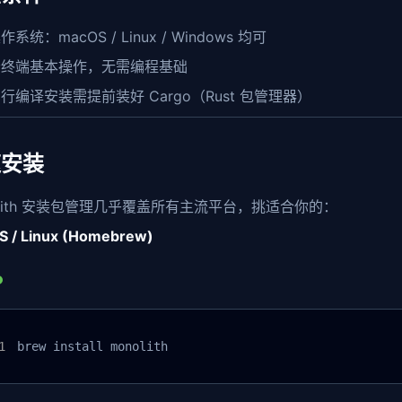
作系统：macOS / Linux / Windows 均可
会终端基本操作，无需编程基础
行编译安装需提前装好 Cargo（Rust 包管理器）
速安装
olith 安装包管理几乎覆盖所有主流平台，挑适合你的：
 / Linux (Homebrew)
brew install monolith