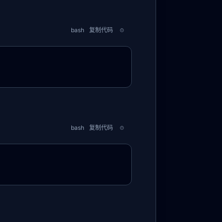
bash
复制代码
bash
复制代码