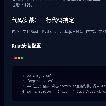
就是个神器。
代码实战：三行代码搞定
这项目支持Rust、Python、Node.js三种调用方式，
Rust安装配置
## Cargo.toml

[dependencies]

## 注意：目前不能从crates.io直接安装，得用Git
pdf-inspector = { git = "https://github.c