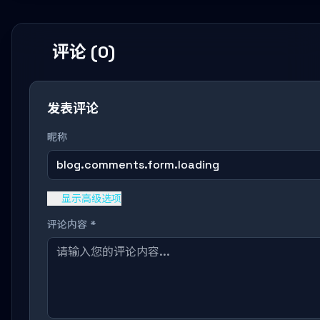
评论 (0)
发表评论
昵称
blog.comments.form.loading
显示高级选项
评论内容 *