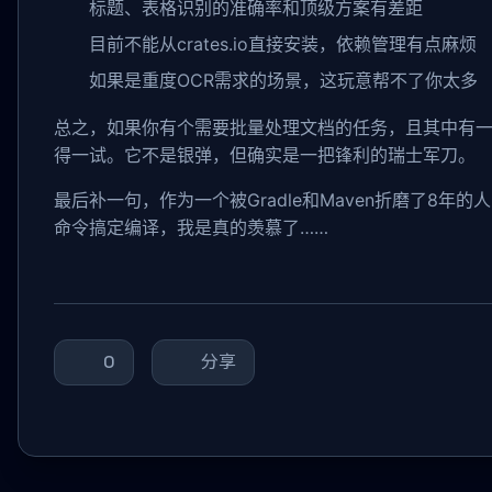
标题、表格识别的准确率和顶级方案有差距
目前不能从crates.io直接安装，依赖管理有点麻烦
如果是重度OCR需求的场景，这玩意帮不了你太多
总之，如果你有个需要批量处理文档的任务，且其中有一
得一试。它不是银弹，但确实是一把锋利的瑞士军刀。
最后补一句，作为一个被Gradle和Maven折磨了8年的
命令搞定编译，我是真的羡慕了……
0
分享