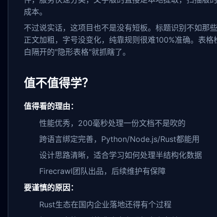
成本。
不过说实话，这项目也不是没有短板。标题识别不如那些
正文加粗，字号没变化，纯靠规则很难100%准确。表
白隔开的"隐形表格"就抓瞎了。
值不值得学？
值得看的理由：
性能优秀，200毫秒处理一份文档不是吹的
跨语言绑定完善，Python/Node.js/Rust都能用
设计思路清晰，适合学习如何处理半结构化数据
Firecrawl团队出品，后续维护有保障
要谨慎的原因：
Rust生态在国内企业落地还得有个过程