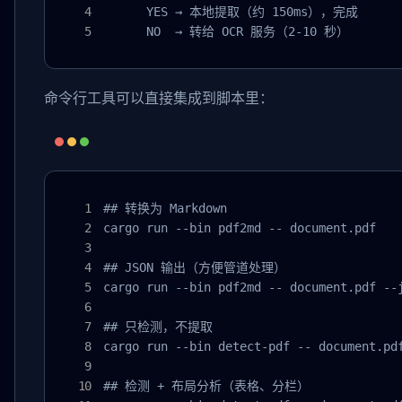
      YES → 本地提取（约 150ms），完成

      NO  → 转给 OCR 服务（2-10 秒）
命令行工具可以直接集成到脚本里：
## 转换为 Markdown

cargo run --bin pdf2md -- document.pdf

## JSON 输出（方便管道处理）

cargo run --bin pdf2md -- document.pdf --j
## 只检测，不提取

cargo run --bin detect-pdf -- document.pdf
## 检测 + 布局分析（表格、分栏）
