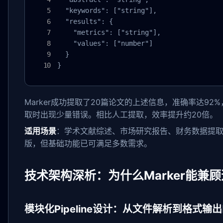
  "keywords": ["string"],

  "results": {

    "metrics": ["string"],

    "values": ["number"]

  }

}
Marker成功提取了20篇论文的上述信息，准确率达9
取时出现少量错误。相比人工提取，效率提升约20倍。
适用场景
：学术文献综述、市场研究报告、财务数据提取
版，但基础功能已可满足多数需求。
技术架构深析：为什么Marker能兼
模块化Pipeline设计：从文件解析到格式输