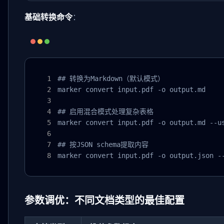
基础转换命令
：
## 转换为Markdown（默认模式）

marker convert input.pdf -o output.md

## 启用混合模式处理复杂表格

marker convert input.pdf -o output.md --us
## 按JSON schema提取内容

marker convert input.pdf -o output.json -
参数调优：不同文档类型的最佳配置