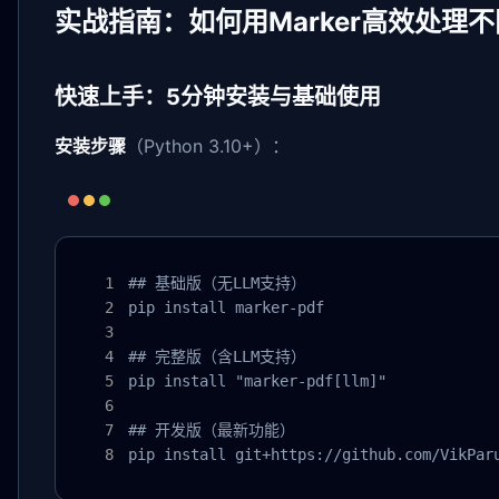
实战指南：如何用Marker高效处理
快速上手：5分钟安装与基础使用
安装步骤
（Python 3.10+）：
## 基础版（无LLM支持）

pip install marker-pdf

## 完整版（含LLM支持）

pip install "marker-pdf[llm]"

## 开发版（最新功能）

pip install git+https://github.com/VikPar