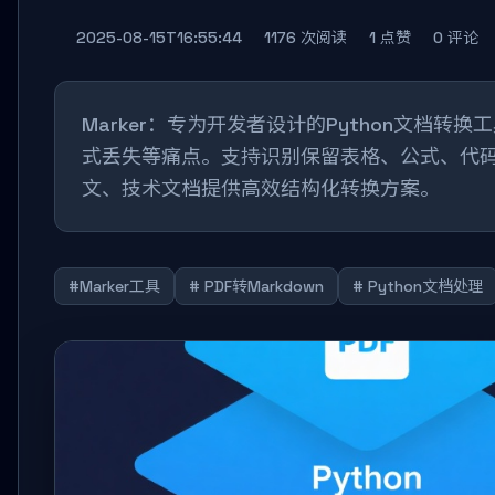
2025-08-15T16:55:44
1176 次阅读
1 点赞
0 评论
Marker：专为开发者设计的Python文档转换工
式丢失等痛点。支持识别保留表格、公式、代码
文、技术文档提供高效结构化转换方案。
#Marker工具
# PDF转Markdown
# Python文档处理