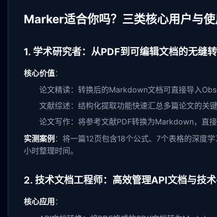
Marker适合你吗？三类核心用户与
1. 学术研究者：从PDF到可编辑文档的无缝
核心价值
：
论文精读：转换后的Markdown文档可直接导入Obs
文献综述：结构化提取功能快速汇总多篇论文的关
论文写作：将参考文献PDF转换为Markdown，直
实测案例
：将一篇12页包含18个公式、7个表格的深度
小时整理时间。
2. 技术文档工程师：高效管理API文档与技
核心应用
：