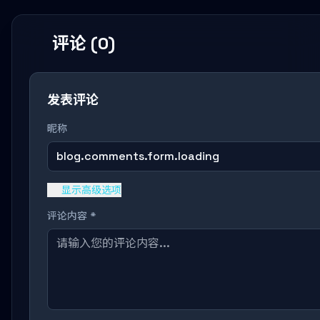
评论 (0)
发表评论
昵称
blog.comments.form.loading
显示高级选项
评论内容 *