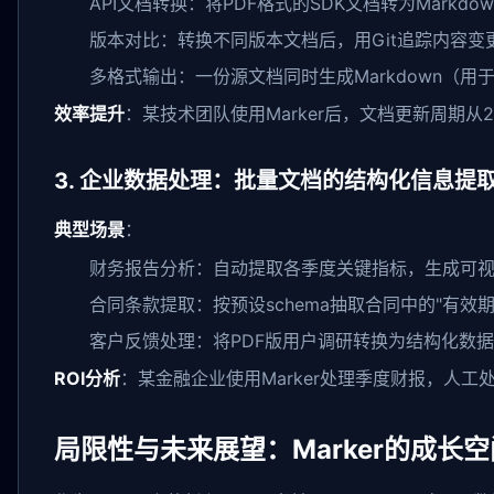
API文档转换：将PDF格式的SDK文档转为Markd
版本对比：转换不同版本文档后，用Git追踪内容变
多格式输出：一份源文档同时生成Markdown（用
效率提升
：某技术团队使用Marker后，文档更新周期从
3. 企业数据处理：批量文档的结构化信息提
典型场景
：
财务报告分析：自动提取各季度关键指标，生成可
合同条款提取：按预设schema抽取合同中的"有效期"
客户反馈处理：将PDF版用户调研转换为结构化数
ROI分析
：某金融企业使用Marker处理季度财报，人工
局限性与未来展望：Marker的成长空