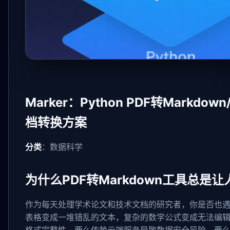
Marker：Python PDF转Mark
档转换方案
分类
：数据科学
为什么PDF转Markdown工具总
作为每天处理学术论文和技术文档的研究者，你是否也遇
表格变成一堆错乱的文本，复杂的数学公式变成无法编