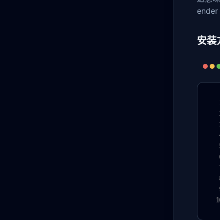
ende
安装