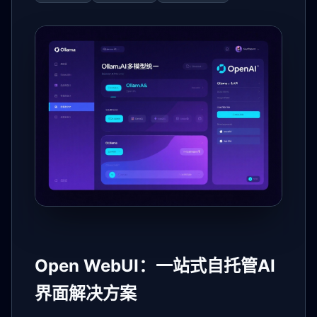
Open WebUI：一站式自托管AI
界面解决方案