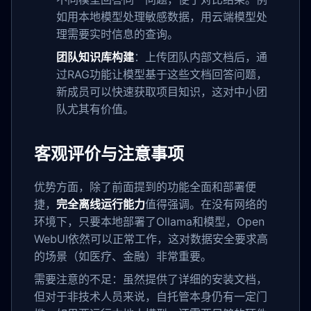
如用本地模型处理敏感数据，用云端模型处
理需要实时信息的查询。
团队知识库构建
：上传团队内部文档后，通
过RAG功能让模型基于这些文档回答问题，
新成员可以快速获取项目知识，这对中小团
队尤其有价值。
客观评价与注意事项
优势方面，除了前面提到的功能全面和部署便
捷，
完全离线运行能力
值得强调。在没有网络的
环境下，只要本地部署了Ollama和模型，Open
WebUI依然可以正常工作，这对数据安全要求高
的场景（如医疗、金融）非常重要。
需要注意的不足：虽然提供了详细的安装文档，
但对于非技术人员来说，自托管本身仍有一定门