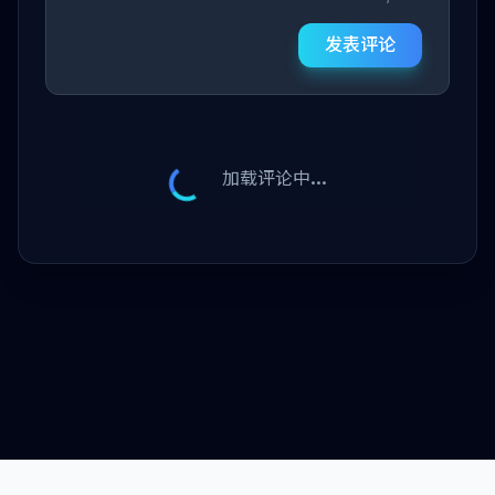
发表评论
加载评论中...