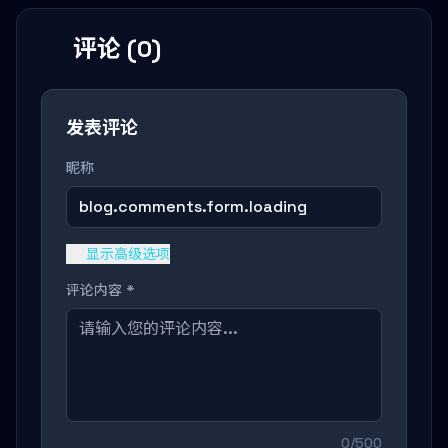
评论 (0)
发表评论
昵称
blog.comments.form.loading
显示高级选项
评论内容 *
0/500