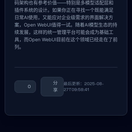
码架构也有参考价值——特别是多模型适配层和
插件系统的设计。如果你正在寻找一个既能满足
日常AI使用，又能应对企业级需求的界面解决方
案，Open WebUI值得一试。随着AI模型生态的持
续发展，这样的统一管理平台可能会成为基础工
具，而Open WebUI目前在这个领域已经走在了前
列。
分
最后更新：2025-08-
0
享
27T09:58:41