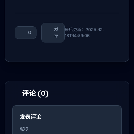
分
最后更新：2025-12-
0
享
18T14:39:06
评论 (0)
发表评论
昵称