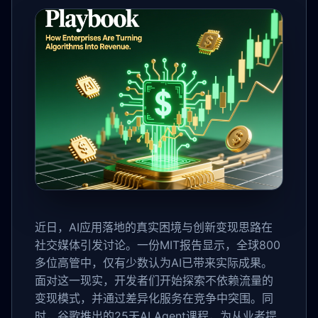
近日，AI应用落地的真实困境与创新变现思路在
社交媒体引发讨论。一份MIT报告显示，全球800
多位高管中，仅有少数认为AI已带来实际成果。
面对这一现实，开发者们开始探索不依赖流量的
变现模式，并通过差异化服务在竞争中突围。同
时，谷歌推出的25天AI Agent课程，为从业者提