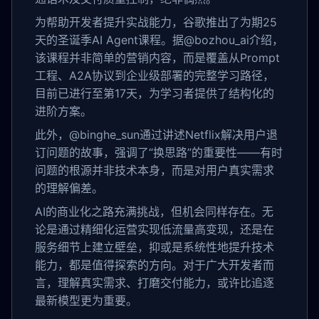
为帮助开发者提升实战能力，谷歌推出了为期25
天的圣诞季AI Agent课程。据@bozhou_ai介绍，
该课程并非简单的营销内容，而是覆盖从Prompt
工程、A2A协议到企业级部署的完整学习路径，
目前已进行至第17天，为学习者提供了结构化的
进阶方案。
此外，@binghe_sun通过讲述Netflix解决用户退
订问题的故事，强调了“换思路”的重要性——有时
问题的根源并非技术本身，而是对用户真实需求
的理解偏差。
AI的商业化之路充满挑战，但机会同样存在。无
论是通过精细化运营实现低流量高变现，还是在
服务细节上建立壁垒，抑或是系统性地提升技术
能力，都是值得探索的方向。对于广大开发者而
言，理解真实需求、打磨交付能力，或许比追逐
最新模型更为重要。