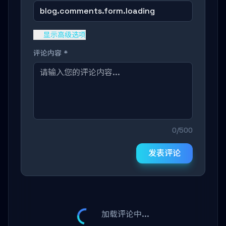
blog.comments.form.loading
显示高级选项
评论内容 *
0/500
发表评论
加载评论中...