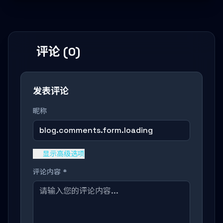
评论 (0)
发表评论
昵称
blog.comments.form.loading
显示高级选项
评论内容 *