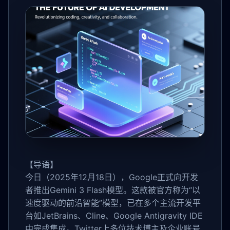
【导语】
今日（2025年12月18日），Google正式向开发
者推出Gemini 3 Flash模型。这款被官方称为“以
速度驱动的前沿智能”模型，已在多个主流开发平
台如JetBrains、Cline、Google Antigravity IDE
中完成集成。Twitter上多位技术博主及企业账号