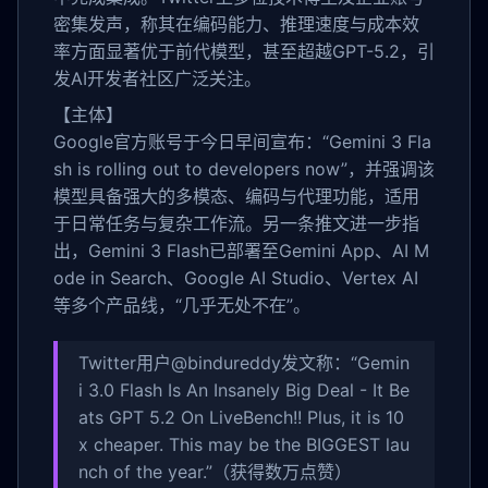
密集发声，称其在编码能力、推理速度与成本效
率方面显著优于前代模型，甚至超越GPT-5.2，引
发AI开发者社区广泛关注。
【主体】
Google官方账号于今日早间宣布：“Gemini 3 Fla
sh is rolling out to developers now”，并强调该
模型具备强大的多模态、编码与代理功能，适用
于日常任务与复杂工作流。另一条推文进一步指
出，Gemini 3 Flash已部署至Gemini App、AI M
ode in Search、Google AI Studio、Vertex AI
等多个产品线，“几乎无处不在”。
Twitter用户@bindureddy发文称：“Gemin
i 3.0 Flash Is An Insanely Big Deal - It Be
ats GPT 5.2 On LiveBench!! Plus, it is 10
x cheaper. This may be the BIGGEST lau
nch of the year.”（获得数万点赞）