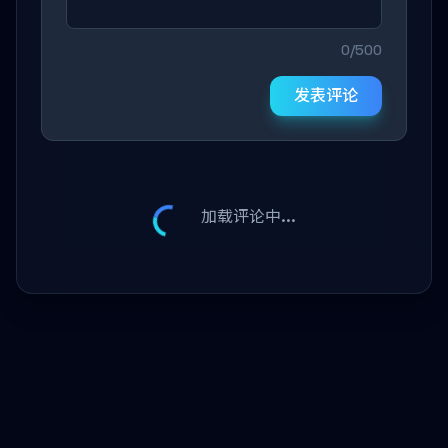
0/500
发表评论
加载评论中...