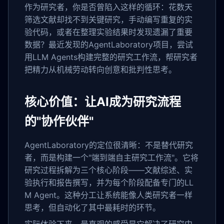
作为研究者，你是否曾陷入这样的循环：花数天
筛选文献却找不到关键研究，手动编写重复的实
验代码，或者在整理实验结果时发现遗漏了重要
数据？最近发现的AgentLaboratory项目，尝试
用LLM Agents构建完整的研究工作流，帮研究者
把精力从机械劳动转向创意和批判性思考。
核心价值：让AI成为研究流程
的"协作伙伴"
AgentLaboratory的定位很清晰：不是替代研究
者，而是构建一个"端到端自主研究工作流"。它将
研究过程拆解为三个核心阶段——文献综述、实
验执行和报告撰写，并为每个阶段配备专门的LL
M Agent。这种分工让系统能像人类研究者一样
思考，但自动化了其中最耗时的环节。