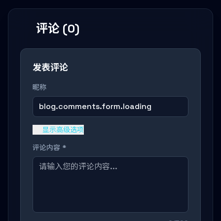
评论 (0)
发表评论
昵称
blog.comments.form.loading
显示高级选项
评论内容 *