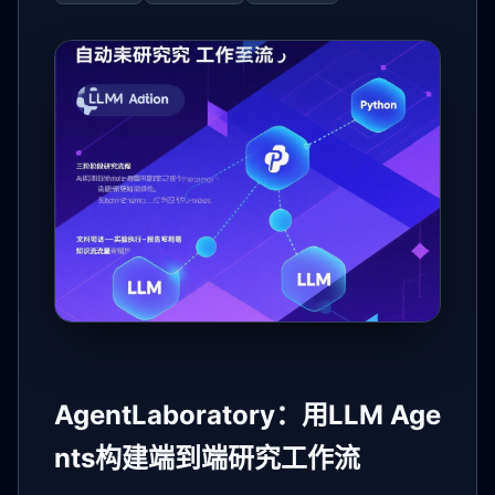
AgentLaboratory：用LLM Age
nts构建端到端研究工作流