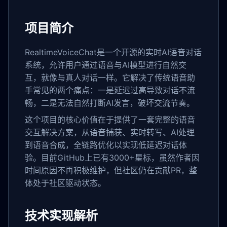
项目简介
RealtimeVoiceChat是一个开源的实时AI语音对话
系统，允许用户通过语音与AI模型进行自然交
互，就像与真人对话一样。它解决了传统语音助
手常见的两个痛点：一是延迟过高导致对话不流
畅，二是无法自然打断AI发言，破坏交流节奏。
这个项目的核心价值在于提供了一套完整的语音
交互解决方案，从语音捕获、实时转写、AI处理
到语音合成，全链路优化以实现低延迟对话体
验。目前GitHub上已有3000+星标，虽然作者因
时间原因不再积极维护，但社区仍在贡献PR，整
体处于社区驱动状态。
技术实现解析