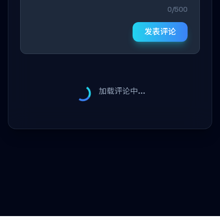
0/500
发表评论
加载评论中...