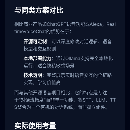
与同类方案对比
相比商业产品如ChatGPT语音功能或Alexa，Real
timeVoiceChat的优势在于：
开源可定制
：可以深度修改对话逻辑、语音
模型和交互规则
本地部署能力
：通过Ollama支持完全本地化
运行，适合隐私敏感场景
技术透明
：完整展示实时语音交互的全链路
实现，学习价值高
而与其他开源语音项目相比，它的特点是专注
于"对话流畅度"而非单一功能，将STT、LLM、TT
S整合为一个有机的对话系统，而非孤立组件。
实际使用考量