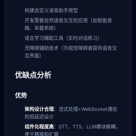
构建自定义语音助手原型
开发需要自然语音交互的应用（如智能音
箱、车载系统）
语言学习辅助工具（实时对话练习）
无障碍辅助技术（为视觉障碍者提供语音交
互界面）
优缺点分析
优势
架构设计合理
：流式处理+WebSocket通信
的低延迟设计
组件化程度高
：STT、TTS、LLM模块解耦，
便于替换和扩展