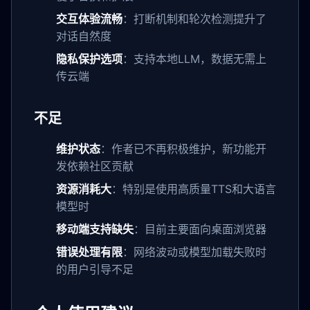
交互体验流畅
：打断机制和轮次检测提升了
对话自然度
隐私保护选项
：支持本地LLM，数据无需上
传云端
不足
维护状态
：作者已不再积极维护，新功能开
发依赖社区贡献
资源消耗大
：特别是使用高质量TTS和大语言
模型时
移动端支持缺失
：目前主要面向桌面浏览器
错误处理有限
：网络波动或模型加载失败时
的用户引导不足