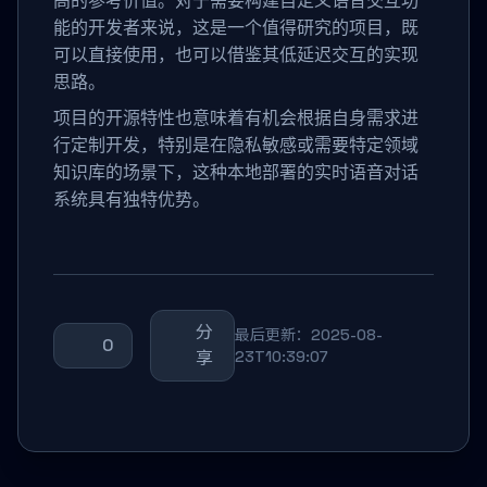
能的开发者来说，这是一个值得研究的项目，既
可以直接使用，也可以借鉴其低延迟交互的实现
思路。
项目的开源特性也意味着有机会根据自身需求进
行定制开发，特别是在隐私敏感或需要特定领域
知识库的场景下，这种本地部署的实时语音对话
系统具有独特优势。
分
最后更新：2025-08-
0
享
23T10:39:07