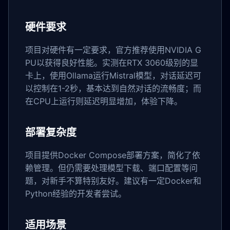
硬件要求
项目对硬件有一定要求，官方推荐使用NVIDIA G
PU以获得良好性能。实测在RTX 3060级别的显
卡上，使用Ollama运行Mistral模型，对话延迟可
以控制在1-2秒，基本达到自然对话的流畅度；而
在CPU上运行则延迟明显增加，体验下降。
部署复杂度
项目提供Docker Compose部署方案，简化了依
赖管理。但仍需要处理模型下载、端口配置等问
题，对新手不算特别友好。建议有一定Docker和
Python经验的开发者尝试。
适用场景