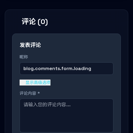
评论 (0)
发表评论
昵称
blog.comments.form.loading
显示高级选项
评论内容 *