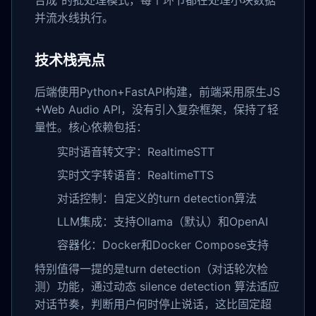
合成"的批处理模式，每个环节都在处理小块数据
并流水线执行。
技术栈亮点
后端使用Python+FastAPI构建，前端采用原生JS
+Web Audio API，没有引入复杂框架，保持了轻
量性。核心依赖包括：
实时语音转文字：RealtimeSTT
实时文字转语音：RealtimeTTS
对话控制：自定义的turn detection算法
LLM集成：支持Ollama（默认）和OpenAI
容器化：Docker和Docker Compose支持
特别值得一提的是turn detection（对话轮次检
测）功能，通过动态 silence detection 算法适应
对话节奏，判断用户何时停止说话，这比固定超