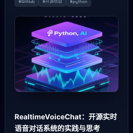
#GitHub
#开源项目
#python
RealtimeVoiceChat：开源实时
语音对话系统的实践与思考