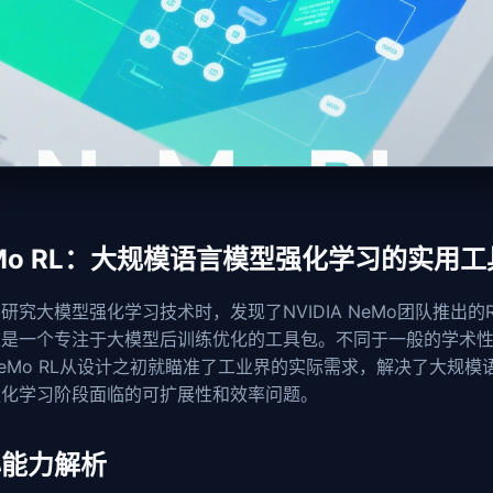
Mo RL：大规模语言模型强化学习的实用工
研究大模型强化学习技术时，发现了NVIDIA NeMo团队推出的
这是一个专注于大模型后训练优化的工具包。不同于一般的学术
eMo RL从设计之初就瞄准了工业界的实际需求，解决了大规模
强化学习阶段面临的可扩展性和效率问题。
心能力解析