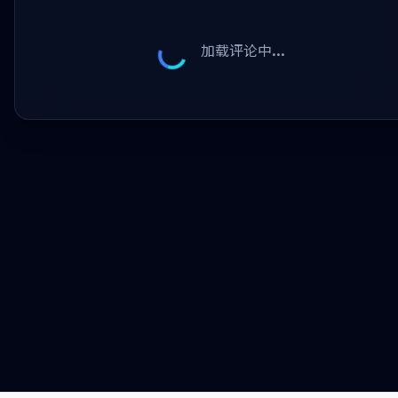
加载评论中...