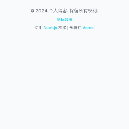
© 2024 个人博客. 保留所有权利.
隐私政策
使用
Nuxt.js
构建 | 部署在
Vercel