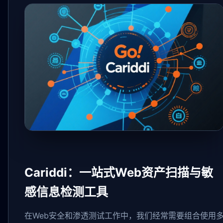
Cariddi：一站式Web资产扫描与敏
感信息检测工具
在Web安全和渗透测试工作中，我们经常需要组合使用