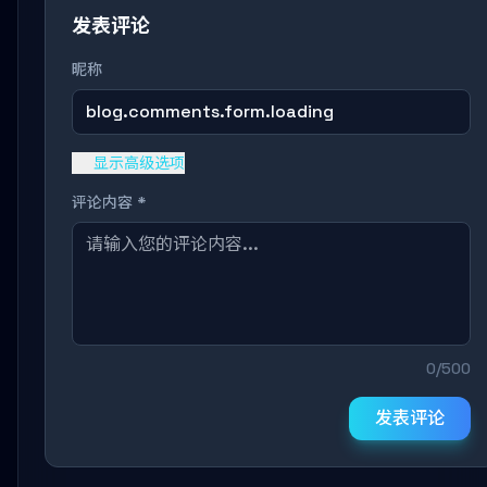
发表评论
昵称
blog.comments.form.loading
显示高级选项
评论内容 *
0/500
发表评论