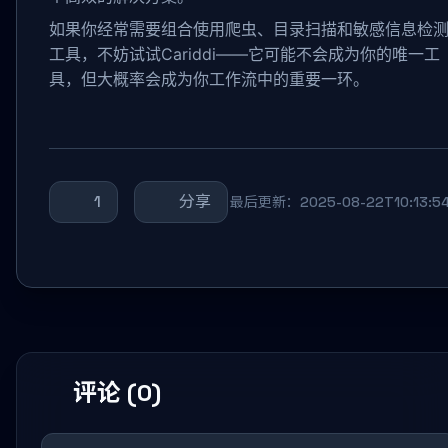
如果你经常需要组合使用爬虫、目录扫描和敏感信息检
工具，不妨试试Cariddi——它可能不会成为你的唯一工
具，但大概率会成为你工作流中的重要一环。
1
分享
最后更新：2025-08-22T10:13:5
评论 (0)