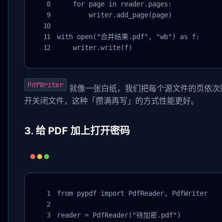
    for page in reader.pages:

        writer.add_page(page)

with open("合并结果.pdf", "wb") as f:

    writer.write(f)
PdfWriter
就像一张白纸，我们把每个源文件的页依次
开关闭文件，这种「攒满再写」的方式性能更好。
3. 给 PDF 加上打开密码
from pypdf import PdfReader, PdfWriter

reader = PdfReader("待加密.pdf")
