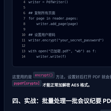
writer = PdfWriter()

## 复制所有页面

for page in reader.pages:

    writer.add_page(page)

## 设置用户密码

writer.encrypt("your_secret_password")

with open("已加密.pdf", "wb") as f:

    writer.write(f)
encrypt()
这里用的是
方法，设置好后打开 PDF 就
pypdf[crypto]
才能正常加解密 AES 格式。
四、实战：批量处理一批会议纪要 PD