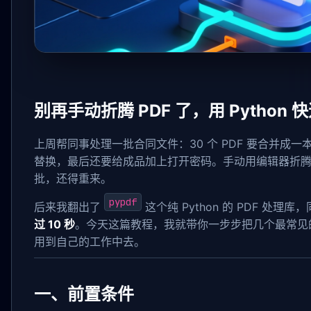
别再手动折腾 PDF 了，用 Python
上周帮同事处理一批合同文件：30 个 PDF 要合并成一
替换，最后还要给成品加上打开密码。手动用编辑器折
批，还得重来。
pypdf
后来我翻出了
这个纯 Python 的 PDF 处
过 10 秒
。今天这篇教程，我就带你一步步把几个最常见的
用到自己的工作中去。
一、前置条件