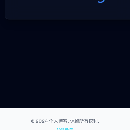
© 2024 个人博客. 保留所有权利.