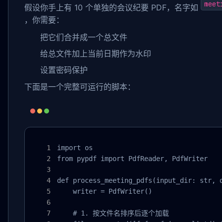
meet
假设你手上有 10 个单独的会议纪要 PDF，名字如
，你需要：
把它们合并成一个总文件
给总文件加上当前日期作为水印
设置密码保护
下面是一个完整可运行的脚本：
import os

from pypdf import PdfReader, PdfWriter

def process_meeting_pdfs(input_dir: str, o
    writer = PdfWriter()

    # 1. 按文件名排序后逐个加载
