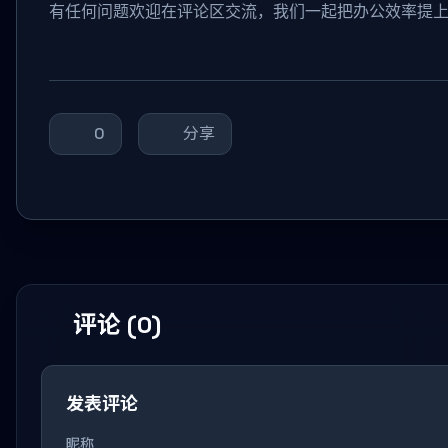
有任何问题欢迎在评论区交流，我们一起把办公效率提
0
分享
评论 (0)
发表评论
昵称