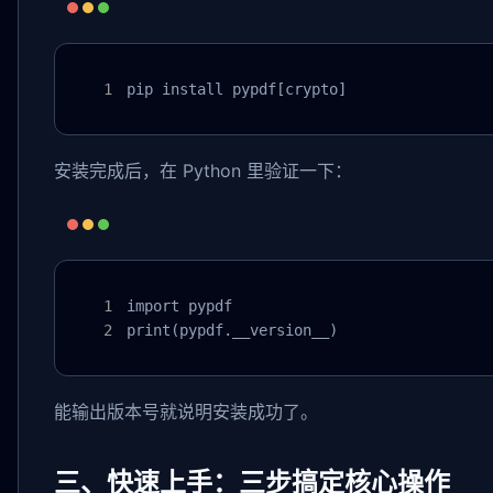
pip install pypdf[crypto]
安装完成后，在 Python 里验证一下：
import pypdf

print(pypdf.__version__)
能输出版本号就说明安装成功了。
三、快速上手：三步搞定核心操作