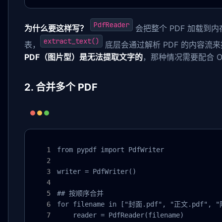
PdfReader
为什么要这样写？
会把整个 PDF 加载到
extract_text()
表，
底层会通过解析 PDF 的内容流
PDF（图片型）是无法提取文字的
，那种情况需要配合 O
2. 合并多个 PDF
from pypdf import PdfWriter

writer = PdfWriter()

## 按顺序合并

for filename in ["封面.pdf", "正文.pdf", "
    reader = PdfReader(filename)
