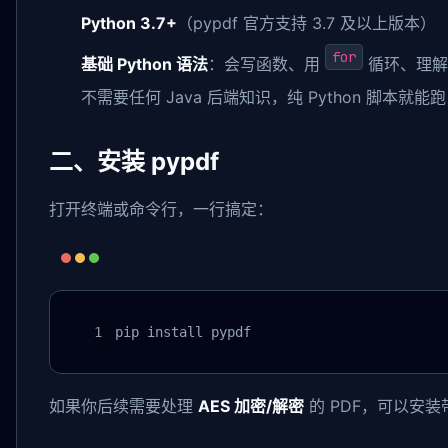
Python 3.7+
（pypdf 官方支持 3.7 及以上版本）
for
基础 Python 语法
：会写函数、用
循环、理解
不需要任何 Java 后端知识，纯 Python 脚本就能跑
二、安装 pypdf
打开终端或命令行，一行搞定：
pip install pypdf
如果你后续需要处理
AES 加密/解密
的 PDF，可以安