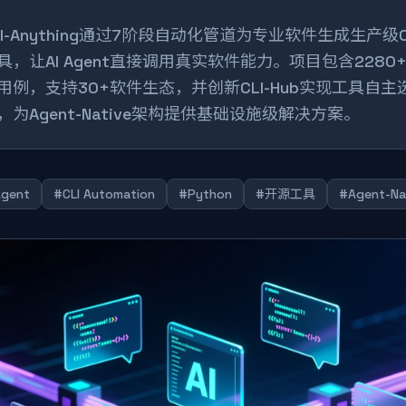
LI-Anything通过7阶段自动化管道为专业软件生成生产级C
具，让AI Agent直接调用真实软件能力。项目包含2280
用例，支持30+软件生态，并创新CLI-Hub实现工具自主
，为Agent-Native架构提供基础设施级解决方案。
Agent
#CLI Automation
#Python
#开源工具
#Agent-Na