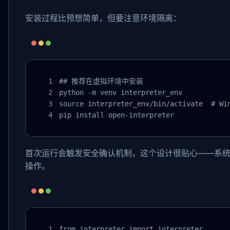
安装过程比预想简单，但要注意环境隔离：
## 推荐在虚拟环境中安装

python -m venv interpreter_env

source interpreter_env/bin/activate  # Wi
pip install open-interpreter
首次运行会触发安全确认机制，这个设计很贴心——系
操作。
from interpreter import interpreter
