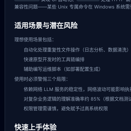
兼容性问题——某些 Unix 专属命令在 Windows 系
适用场景与潜在风险
理想使用场景包括：
自动化处理重复性文件操作（日志分析、数据清洗
快速原型开发时的工具链编排
辅助编写运维脚本（如部署配置生成）
使用时必须警惕三个局限：
依赖网络 LLM 服务的稳定性，网络波动可能影响执
对复杂业务逻辑的理解准确率约 85%（根据文档
权限管理需谨慎，避免赋予过高系统权限
快速上手体验