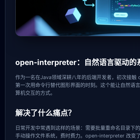
open-interpreter：自然语言驱
作为一名在Java领域深耕八年的后端开发者，初次接触 ope
第一次用命令行替代图形界面的时刻。这个能让自然语
算机交互的方式。
解决了什么痛点？
日常开发中常遇到这样的场景：需要批量重命名目录下的图
手动操作文件系统，费时费力。open-interpreter 