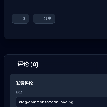
0
分享
评论 (0)
发表评论
昵称
blog.comments.form.loading