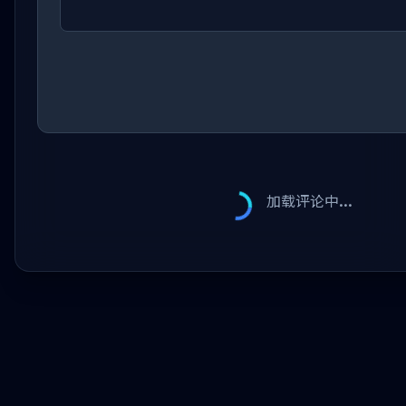
加载评论中...