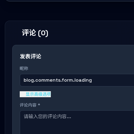
评论 (0)
发表评论
昵称
blog.comments.form.loading
显示高级选项
评论内容 *