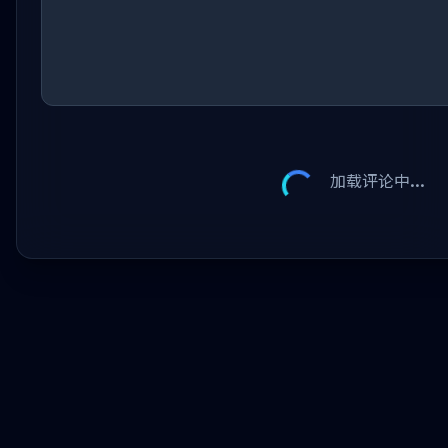
加载评论中...