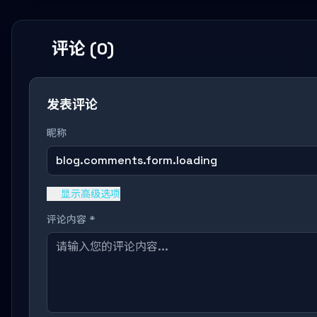
评论 (0)
发表评论
昵称
blog.comments.form.loading
显示高级选项
评论内容 *