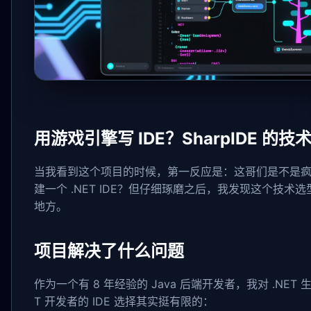
用游戏引擎写 IDE？SharpIDE 的
当我看到这个项目的时候，第一反应是：这哥们是不是疯了？
建一个 .NET IDE？但仔细琢磨之后，我发现这个技
地方。
项目解决了什么问题
作为一个有 8 年经验的 Java 后端开发者，我对 .NET
T 开发者的 IDE 选择其实挺有限的：