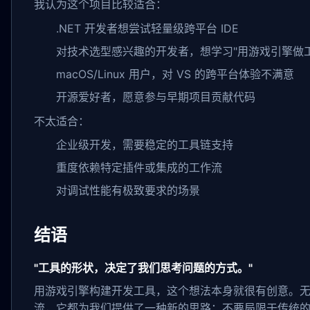
我认为这个项目比较适合：
.NET 开发者想尝试轻量级跨平台 IDE
对技术选型感兴趣的开发者，想学习"用游戏引擎做
macOS/Linux 用户，对 VS 的跨平台体验不满意
开源爱好者，愿意参与早期项目贡献代码
不太适合：
企业级开发，需要稳定的工具链支持
重度依赖特定插件或集成的工作流
对调试性能有极致要求的场景
结语
"工具的形状，决定了我们思考问题的方式。"
用游戏引擎构建开发工具，这个想法本身就很有创意。
流，它都为我们提供了一种新的思路：不要局限于传统