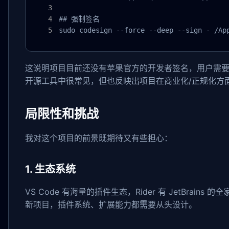
## 强制签名

sudo codesign --force --deep --sign - /Ap
这说明项目目前还没有苹果官方的开发者签名，用户需
开源工具中很常见，但也反映出项目在商业化/正规化方
局限性和挑战
我对这个项目的前景既期待又有些担心：
1. 生态系统
VS Code 有海量的插件生态，Rider 有 JetBrains 的
新项目，插件系统、扩展能力都需要从头设计。