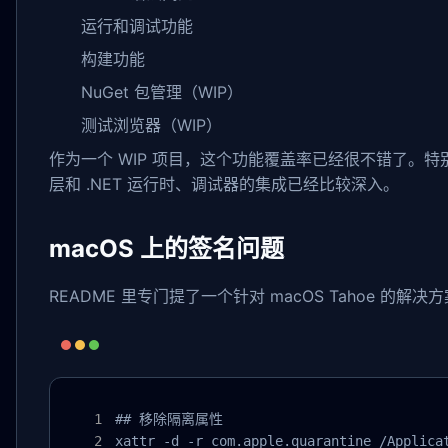
运行和调试功能
构建功能
NuGet 包管理（WIP）
测试浏览器（WIP）
作为一个 WIP 项目，这个功能覆盖率已经很不错了。
层和 .NET 运行时、调试器的集成已经比较深入。
macOS 上的签名问题
README 里专门提了一个针对 macOS Tahoe 的
## 移除隔离属性

xattr -d -r com.apple.quarantine /Applicat