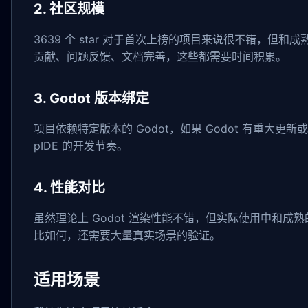
2. 社区规模
3639 个 star 对于首次上榜的项目来说很不错，但和成
贡献、问题反馈、文档完善，这些都需要时间积累。
3. Godot 版本绑定
项目依赖特定版本的 Godot，如果 Godot 有重大更新或 
pIDE 的开发节奏。
4. 性能对比
虽然理论上 Godot 渲染性能不错，但实际使用中和成熟的
比如何，还需要大量真实场景的验证。
适用场景