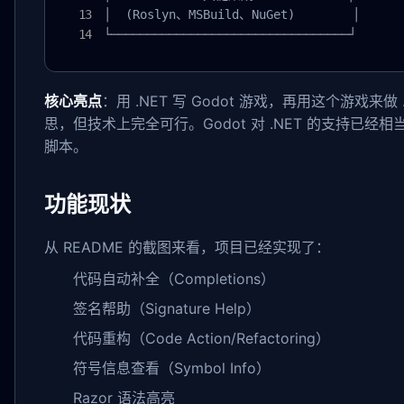
│  (Roslyn、MSBuild、NuGet)        │

└─────────────────────────────────┘
核心亮点
：用 .NET 写 Godot 游戏，再用这个游戏来做
思，但技术上完全可行。Godot 对 .NET 的支持已经相
脚本。
功能现状
从 README 的截图来看，项目已经实现了：
代码自动补全（Completions）
签名帮助（Signature Help）
代码重构（Code Action/Refactoring）
符号信息查看（Symbol Info）
Razor 语法高亮