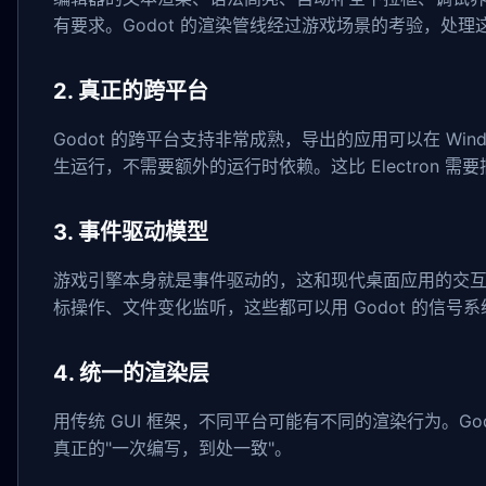
有要求。Godot 的渲染管线经过游戏场景的考验，处
2. 真正的跨平台
Godot 的跨平台支持非常成熟，导出的应用可以在 Window
生运行，不需要额外的运行时依赖。这比 Electron 需要捆
3. 事件驱动模型
游戏引擎本身就是事件驱动的，这和现代桌面应用的交
标操作、文件变化监听，这些都可以用 Godot 的信号
4. 统一的渲染层
用传统 GUI 框架，不同平台可能有不同的渲染行为。Go
真正的"一次编写，到处一致"。