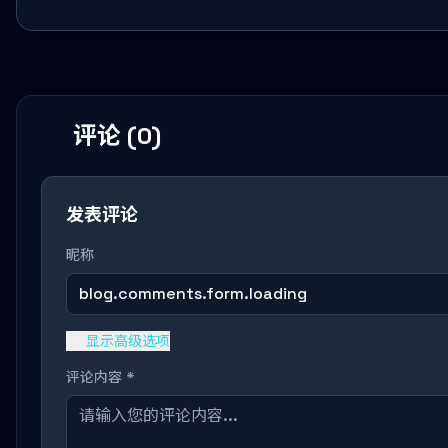
评论 (0)
发表评论
昵称
blog.comments.form.loading
显示高级选项
评论内容 *