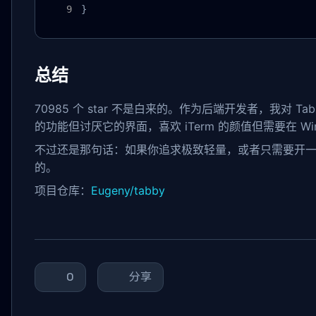
}
总结
70985 个 star 不是白来的。作为后端开发者，我对 Ta
的功能但讨厌它的界面，喜欢 iTerm 的颜值但需要在 Wi
不过还是那句话：如果你追求极致轻量，或者只需要开一两个
的。
项目仓库：
Eugeny/tabby
0
分享