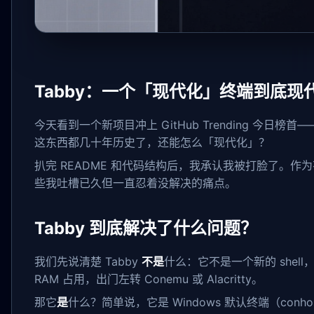
Tabby：一个「现代化」终端到底现
今天看到一个新项目冲上 GitHub Trending 今日榜
这东西都几十年历史了，还能怎么「现代化」？
扒完 README 和代码结构后，我承认我被打脸了。作为有
些我吐槽已久但一直忍着没解决的痛点。
Tabby 到底解决了什么问题？
我们先说清楚 Tabby
不是
什么：它不是一个新的 shell
RAM 占用，出门左转 Conemu 或 Alacritty。
那它
是
什么？简单说，它是 Windows 默认终端（conhost）