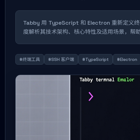
Tabby 用 TypeScript 和 Elect
度解析其技术架构、核心特性及适用场景，帮
#终端工具
#SSH 客户端
#TypeScript
#Electron