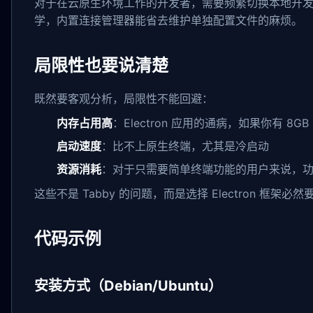
对于在云原生环境工作的开发者，需要频繁切换本地开发
学，内置连接管理器能省去维护单独配置文件的麻烦。
局限性也要说清楚
既然要客观分析，局限性不能回避：
内存占用高
：Electron 应用的通病，如果你有 
启动速度
：比不上原生终端，尤其是冷启动
资源消耗
：对于只需要简单终端功能的用户来说，
这些不是 Tabby 的问题，而是选择 Electron 
代码示例
安装方式（Debian/Ubuntu）