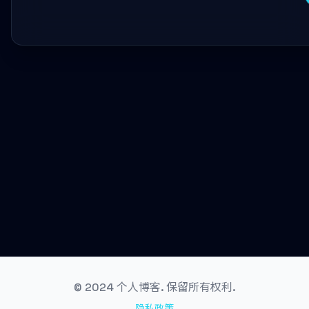
© 2024 个人博客. 保留所有权利.
隐私政策