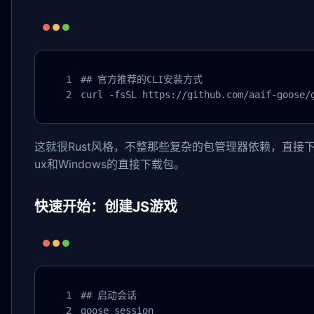
## 官方推荐的CLI安装方式

curl -fsSL https://github.com/aaif-goose/
这就很Rust风格，不整那些复杂的包管理器依赖，直接下载二进
ux和Windows的直接下载包。
快速开始：创建JS游戏
## 启动会话

goose session
