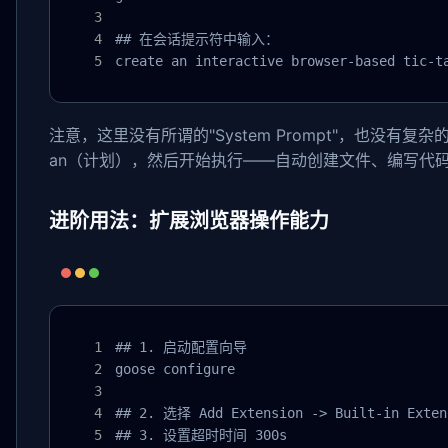
## 在会话提示符中输入：

create an interactive browser-based tic-t
注意，这里没有所谓的"System Prompt"，也没有
an（计划），然后开始执行——自动创建文件、编写代
进阶用法：扩展浏览器操作能力
## 1. 启动配置向导

goose configure

## 2. 选择 Add Extension -> Built-in Extens
## 3. 设置超时时间 300s
