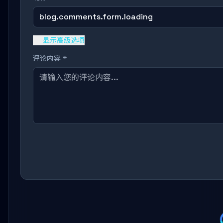
blog.comments.form.loading
显示高级选项
评论内容 *