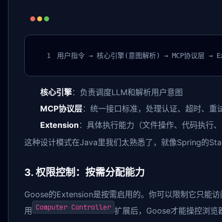
用户指令 → 核心引擎(意图解析) → MCP协议层 → Ex
核心引擎
：负责调度LLM和解析用户意图
MCP协议层
：统一接口标准，处理认证、超时、重
Extension
：具体执行能力（文件操作、代码执行、
这种设计模式在Java里我们太熟悉了，就像Spring的Sta
3. 权限控制：按需分配能力
Goose的Extension是按需启用的。你可以限制
Computer Controller
用
扩展后，Goose才能操控浏