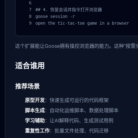
## 4. 恢复会话并指令打开浏览器

goose session -r

open the tic-tac-toe game in a browser
这个扩展能让Goose拥有操控浏览器的能力。这种"按
适合谁用
推荐场景
原型开发
：快速生成可运行的代码框架
脚本生成
：自动化运维脚本、数据处理脚本
学习辅助
：让AI解释代码、生成测试用例
重复性工作
：批量文件处理、代码迁移