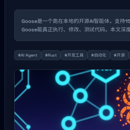
Goose是一个跑在本地的开源AI智能体，支持15
Goose能真正执行、修改、测试代码。本文深度
#AI Agent
#Rust
#开发工具
#自动化
#开源