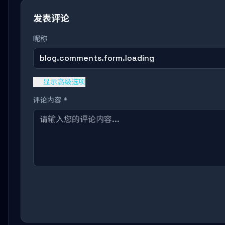
发表评论
昵称
blog.comments.form.loading
显示高级选项
评论内容 *