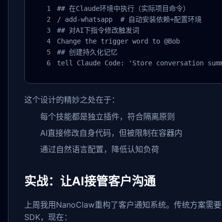
## 在Claude环境中执行（实际项目命令）

/ add-whatsapp  # 自动安装依赖+配置环境

## 对AI下指令修改触发词

Change the trigger word to @Bob

## 创建持久化记忆

tell Claude Code: 'Store conversation sum
这个设计的精妙之处在于：
每个技能都是独立插件，符合隔离原则
AI直接修改自身代码，但被限制在容器内
通过自然语言配置，降低认知负荷
实战：让AI接管客户沟通
上周我用NanoClaw重构了客户通知系统。传统方案需
SDK，现在：