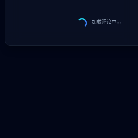
加载评论中...