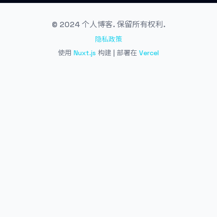
© 2024 个人博客. 保留所有权利.
隐私政策
使用
Nuxt.js
构建 | 部署在
Vercel