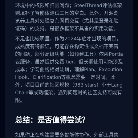
环境中的权限和归因问题；SteelThread评估框架
则填补了智能体测试工具的空白。此外，开源浏
览器工具对处理复杂网页交互（尤其是登录和验
证码）的支持，是很多框架不具备的实用功能。
不足也比较明显。作为2024年底才出现的项目，
成熟度有待验证，可能存在稳定性或文档不完善
的问题；部分高级功能（如预建工具）依赖Portia
云服务，虽然提供免费 tier，但长期使用可能涉及
成本；学习曲线相对陡峭，理解Plan、Execution
Hook、Clarification等概念需要一定时间。此
外，项目目前的社区规模（963 stars）小于Lang
Chain等成熟框架，遇到问题时的社区支持可能有
限。
总结：是否值得尝试？
如果你正在构建需要多智能体协作、外部工具集