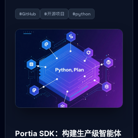
#GitHub
#开源项目
#python
Portia SDK：构建生产级智能体