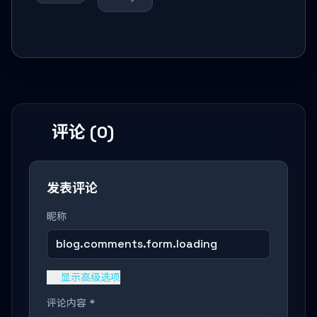
评论 (0)
发表评论
昵称
blog.comments.form.loading
显示高级选项
评论内容 *