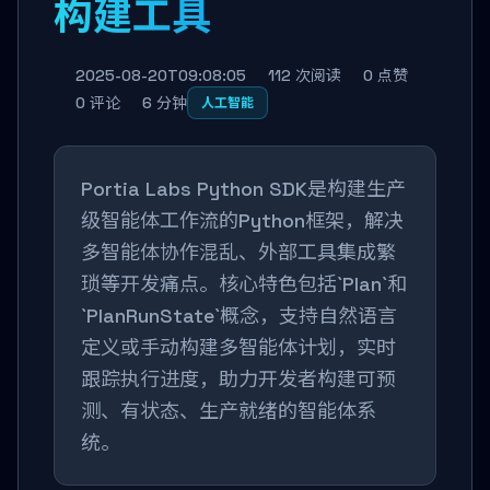
构建工具
2025-08-20T09:08:05
112 次阅读
0 点赞
0 评论
6 分钟
人工智能
Portia Labs Python SDK是构建生产
级智能体工作流的Python框架，解决
多智能体协作混乱、外部工具集成繁
琐等开发痛点。核心特色包括`Plan`和
`PlanRunState`概念，支持自然语言
定义或手动构建多智能体计划，实时
跟踪执行进度，助力开发者构建可预
测、有状态、生产就绪的智能体系
统。