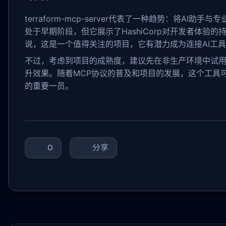
terraform-mcp-server代表了一种趋势：将AI
处于早期阶段，但它展示了HashiCorp对开发者体验的持续
说，这是一个值得关注的项目，它有潜力成为连接AI工
不过，考虑到项目的成熟度，建议先在非生产环境中试用，评
升效果。随着MCP协议的普及和项目的发展，这个工具可能会
的重要一员。
0
分享