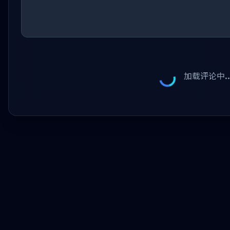
加载评论中..