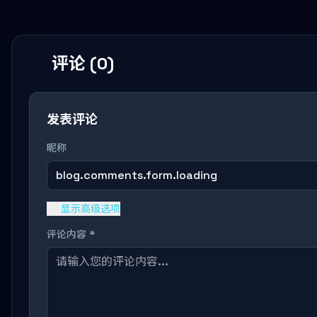
评论 (0)
发表评论
昵称
blog.comments.form.loading
显示高级选项
评论内容 *