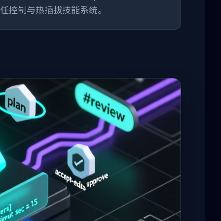
粒度信任控制与热插拔技能系统。