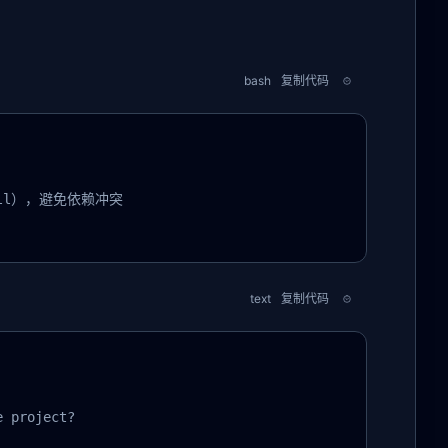
bash
复制代码
ll），避免依赖冲突

text
复制代码
 project?
