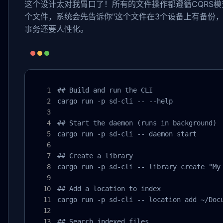
这个设计太对我胃口了！所有的文件操作都遵循CQRS模式
个文件，系统会先告诉你"这个文件在3个设备上有备份，
事务还要人性化。
## Build and run the CLI

cargo run -p sd-cli -- --help

## Start the daemon (runs in background)

cargo run -p sd-cli -- daemon start

## Create a library

cargo run -p sd-cli -- library create "My 
## Add a location to index

cargo run -p sd-cli -- location add ~/Docu
## Search indexed files
