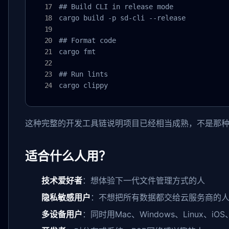
## Build CLI in release mode

cargo build -p sd-cli --release

## Format code

cargo fmt

## Run lints

cargo clippy
这种完整的开发工具链说明项目已经相当成熟，不是那
适合什么人用？
技术爱好者
：想体验下一代文件管理方式的人
隐私敏感用户
：不想把所有数据都交给云服务商的
多设备用户
：同时用Mac、Windows、Linux、iOS