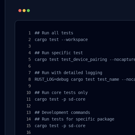
## Run all tests

cargo test --workspace

## Run specific test

cargo test test_device_pairing --nocapture
## Run with detailed logging

RUST_LOG=debug cargo test test_name --noca
## Run core tests only

cargo test -p sd-core

## Development commands

## Run tests for specific package

cargo test -p sd-core
