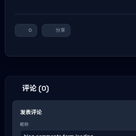
0
分享
评论 (0)
发表评论
昵称