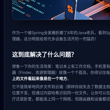
作为一个被Spring全家桶折磨了8年的Java老兵，看到
理器，这分明是给现代多设备生活开的一剂猛药！
这到底解决了什么问题？
想象一下你的生活场景：笔记本上有工作文档，手机里有
器（Finder、资源管理器）就像一个个孤岛，你得记住每
上的文件看起来像是在一个地方
。
它不是简单地同步文件到云端（那样你就失去了数据主权）
位置不变，但通过内容哈希识别同一份文件，让你可以在
厅还是卧室，都能连上同一个网络，但路由器和设备都