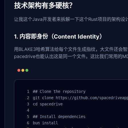
技术架构有多硬核？
让我这个Java开发者来拆解一下这个Rust项目的架构设
1. 内容即身份（Content Identity）
用BLAKE3哈希算法给每个文件生成指纹，大文件还会
pacedrive也能认出这是同一个文件。这比我们常用的MD
## Clone the repository

git clone https://github.com/spacedriveapp
cd spacedrive

## Install dependencies

bun install
