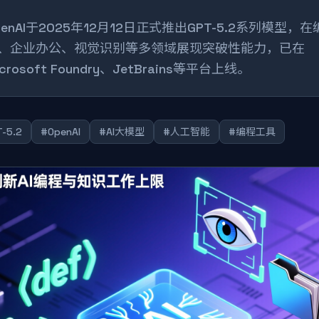
penAI于2025年12月12日正式推出GPT-5.2系列模型，在
、企业办公、视觉识别等多领域展现突破性能力，已在
icrosoft Foundry、JetBrains等平台上线。
-5.2
#OpenAI
#AI大模型
#人工智能
#编程工具