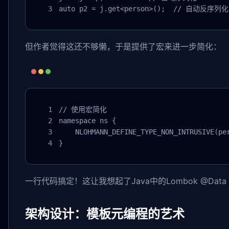
auto p2 = j.get<person>();  // 自动反序列化
但作者觉得这还不够懒，于是提供了宏来进一步简化：
// 使用宏简化

namespace ns {

    NLOHMANN_DEFINE_TYPE_NON_INTRUSIVE(per
}
一行代码搞定！这让我想起了Java中的Lombok @Da
架构设计：模板元编程的艺术