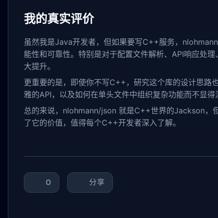
我的真实评价
虽然我是Java开发者，但如果要写C++服务，nlohma
能性和可靠性。特别是对于配置文件解析、API响应处理
大提升。
更重要的是，即使你不写C++，研究这个库的设计思路
雅的API，以及如何在单头文件中组织复杂功能而不显得
总的来说，nlohmann/json 就是C++世界的Jacks
了它的价值，值得每个C++开发者深入了解。
0
分享