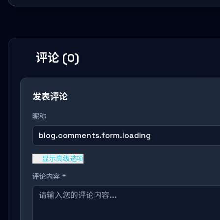
评论 (0)
发表评论
昵称
blog.comments.form.loading
显示高级选项
评论内容 *