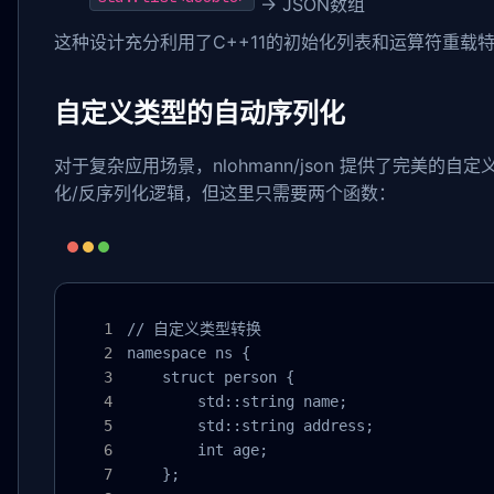
→ JSON数组
这种设计充分利用了C++11的初始化列表和运算符重载特
自定义类型的自动序列化
对于复杂应用场景，nlohmann/json 提供了完美
化/反序列化逻辑，但这里只需要两个函数：
// 自定义类型转换

namespace ns {

    struct person {

        std::string name;

        std::string address;

        int age;

    };
