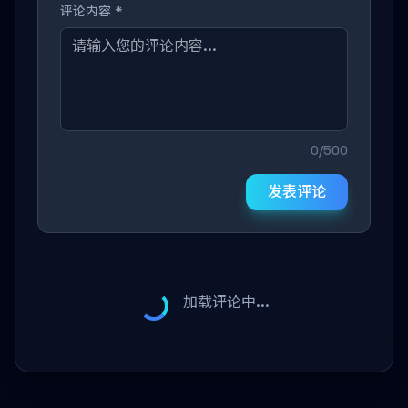
评论内容 *
0/500
发表评论
加载评论中...