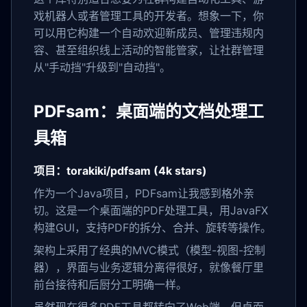
戏机器人或者管理工具的开发者。想象一下，你
可以用它构建一个自动欢迎新成员、管理违规内
容、甚至组织线上活动的智能管家，让社群管理
从"手动挡"升级到"自动挡"。
PDFsam：桌面端的文档处理工
具箱
项目：torakiki/pdfsam (4k stars)
作为一个Java项目，PDFsam让我感到格外亲
切。这是一个桌面端的PDF处理工具，用JavaFX
构建GUI，支持PDF的拆分、合并、旋转等操作。
架构上采用了经典的MVC模式（模型-视图-控制
器），界面与业务逻辑分离得很好，就像餐厅里
前台接待和后厨分工明确一样。