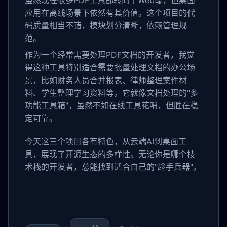
虽然现在很多PDF工具都转向了Web端，但桌面
应用在离线场景下依然有其价值。这个项目的代
码质量相当不错，模块划分清晰，依赖管理规
范。
作为一个经常需要处理PDF文档的开发者，我觉
得这种工具特别适合需要批量处理文档的办公场
景，比如财务人员合并报表、律师整理案件材
料、学生整理学习资料等。它就像文档处理的"多
功能工具箱"，虽然不如在线工具花哨，但胜在稳
定可靠。
今天这三个项目各有特色，从云端AI到桌面工
具，展现了开源生态的多样性。无论你是哪个技
术栈的开发者，总能找到适合自己的"趁手兵器"。