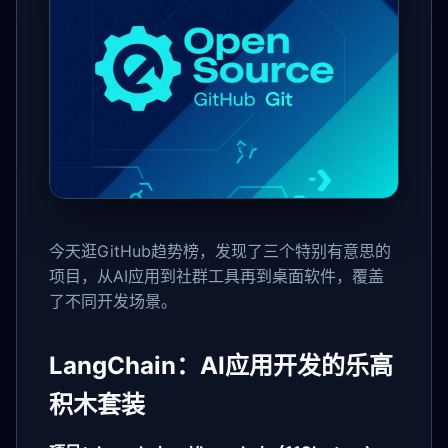
今天逛GitHub趋势榜，发现了三个特别有意思的
项目，从AI应用到社群工具再到桌面软件，覆盖
了不同开发场景。
LangChain：AI应用开发的乐高
积木套装