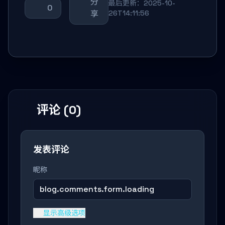
分
最后更新：2025-10-
0
享
26T14:11:56
评论 (0)
发表评论
昵称
blog.comments.form.loading
显示高级选项