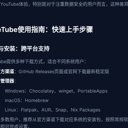
YouTube体验，特别是对于注重数据安全的用户而言，这种差
。
eeTube使用指南：快速上手步骤
与安装：跨平台支持
eTube提供多种下载方式，适合不同系统用户：
官方渠道
：GitHub Releases页面或官网下载最新稳定版
包管理器
：
Windows：Chocolatey、winget、PortableApps
macOS：Homebrew
Linux：Flatpak、AUR、Snap、Nix Packages
大多数用户，推荐从官方渠道下载对应系统的安装包，按照常规
骤即可完成设置。