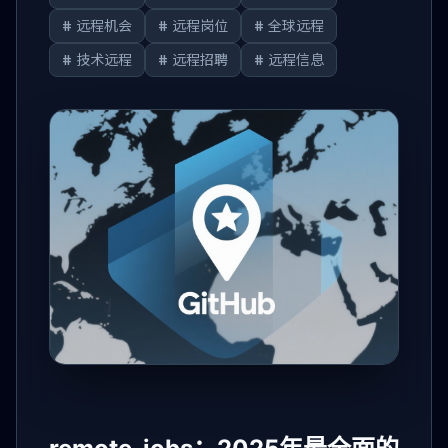
# 远程机会
# 远程岗位
# 全球远程
# 技术远程
# 远程招聘
# 远程信息