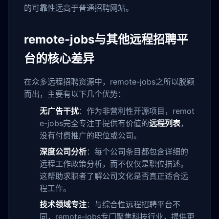
的可靠性远高于普通招聘网站。
remote-jobs与其他远程招聘平
台的核心差异
在众多远程招聘资源中，remote-jobs之所以脱颖
而出，主要有以下几个优势：
无广告干扰
：作为非营利性开源项目，remot
e-jobs完全专注于提供有价值的
远程列表
，
没有付费推广的职位或公司。
深度公司分析
：每个公司条目都包含详细的
远程工作政策分析，而不仅仅是职位描述。
这帮助求职者了解公司文化是否真正适合远
程工作。
技术领域专注
：与综合性远程招聘平台不
同，remote-jobs专门聚焦科技行业，提供更