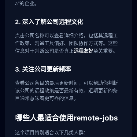
a"的企业。
2. 深入了解公司远程文化
点击公司名称可以查看详细介绍，包括其远程工
作政策、沟通工具偏好、团队协作方式等。这些
信息对于判断公司是否真正
远程友好
至关重要。
3. 关注公司更新频率
查看公司条目的最后更新时间，可以帮助你判断
该公司的远程政策是否最新有效。近期更新的条
目通常意味着更可靠的信息。
哪些人最适合使用remote-jobs
这个项目特别适合以下几类人群：