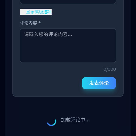
显示高级选项
评论内容 *
0/500
发表评论
加载评论中...