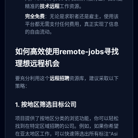
精准的
技术远程
工作资源。
完全免费
：无论是求职者还是雇主，使用该
平台都无需支付任何费用，真正实现了信息
的自由流动。
如何高效使用remote-jobs寻找
理想远程机会
要充分利用这个
远程招聘
资源库，建议采取以下
策略：
1. 按地区筛选目标公司
项目提供了按地区分类的浏览功能，你可以轻松
找到在特定区域招聘的公司。例如，如果你希望
在亚太地区工作，可以快速筛选出所有标注"Asi