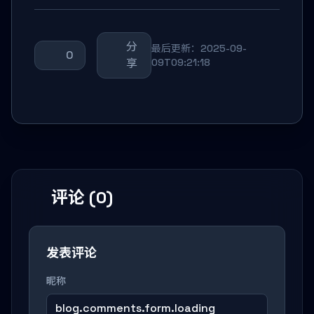
分
最后更新：2025-09-
0
享
09T09:21:18
评论 (0)
发表评论
昵称
blog.comments.form.loading