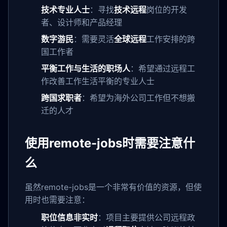
技术专业人士
：寻找
技术远程
岗位的开发
者、设计师和产品经理
数字游民
：需要灵活
全球远程
工作安排的跨
国工作者
平衡工作与生活的职场人
：希望通过远程工
作改善工作生活平衡的专业人士
跨国求职者
：希望为海外公司工作但不想搬
迁的人才
使用remote-jobs时需要注意什
么
虽然remote-jobs是一个非常有价值的资源，但使
用时也需要注意：
职位信息非实时
：项目主要提供公司远程政