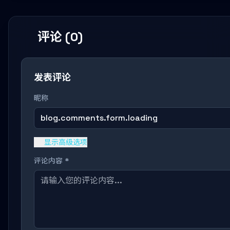
评论 (0)
发表评论
昵称
blog.comments.form.loading
显示高级选项
评论内容 *