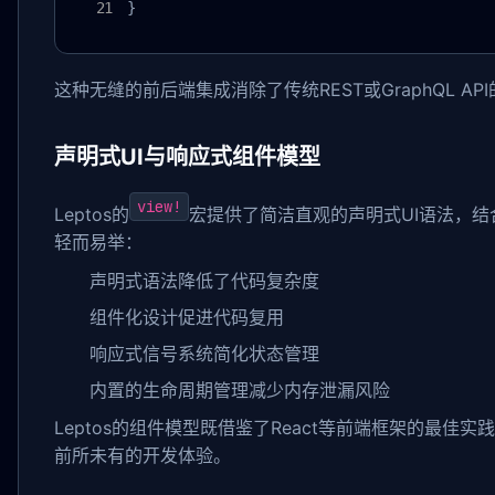
}
这种无缝的前后端集成消除了传统REST或GraphQL 
声明式UI与响应式组件模型
view!
Leptos的
宏提供了简洁直观的声明式UI语法，
轻而易举：
声明式语法降低了代码复杂度
组件化设计促进代码复用
响应式信号系统简化状态管理
内置的生命周期管理减少内存泄漏风险
Leptos的组件模型既借鉴了React等前端框架的最佳
前所未有的开发体验。