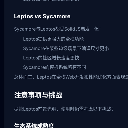
Leptos vs Sycamore
Sycamore与Leptos都受SolidJS启发，但：
Leptos提供更强大的全栈功能
Sycamore在某些边缘场景下编译尺寸更小
Leptos的社区增长速度更快
Sycamore的模板系统略有不同
总体而言，Leptos在全栈Web开发和性能优化方面表
注意事项与挑战
尽管Leptos前景光明，使用时仍需考虑以下挑战：
生态系统成熟度