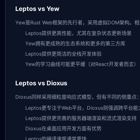
Leptos vs Yew
Yew是Rust Web框架的先行者，采用虚拟DOM架构。
Leptos提供更高性能，尤其在复杂状态更新场景
Yew拥有更成熟的生态系统和更多的第三方库
Leptos提供更简洁的全栈开发体验
Yew的学习曲线可能更平缓（对React开发者而言）
Leptos vs Dioxus
Dioxus同样采用细粒度响应式模型，但有不同的侧重点
Leptos更专注于Web平台，Dioxus则强调跨平台能
Leptos提供更完善的服务器端渲染和流式渲染支持
Dioxus在桌面应用开发方面有优势
Leptos的编译速度通常更快