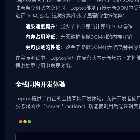
Leptos最大的技术突破在于其摒弃了传统的虚拟DOM d
味着当应用状态变化时，Leptos能够直接更新DOM
进行DOM比对。这种架构带来了显著的性能优势：
渲染速度提升
：减少了不必要的计算和DOM操作
内存占用降低
：无需维护虚拟DOM树的内存开销
更可预测的性能
：避免了虚拟DOM在大型应用中的
在实际测试中，Leptos应用在复杂状态更新场景下的性能
据密集型应用中表现突出。
全栈同构开发体验
Leptos提供了真正的全栈同构开发体验，允许开发者使
服务器函数（server functions）功能使调用后端逻