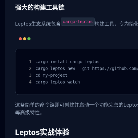
强大的构建工具链
cargo-leptos
Leptos生态系统包含
构建工具，专为简化全
cargo install cargo-leptos

cargo leptos new --git https://github.com/
cd my-project

cargo leptos watch
这条简单的命令链即可创建并启动一个功能完善的Lept
等高级特性。
Leptos实战体验