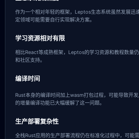
作为一个相对年轻的框架，Leptos生态系统虽然发展迅速，
定领域可能需要自行实现解决方案。
学习资源相对有限
相比React等成熟框架，Leptos的学习资源和教程
和社区支持。
编译时间
Rust本身的编译时间加上wasm打包过程，可能导致开
的增量编译功能已大幅缓解了这一问题。
生产部署复杂性
全栈Rust应用的生产部署流程仍在标准化过程中，可能需