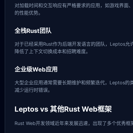
对加载时间和交互响应有严格要求的应用，如游戏界面、编
的性能优势。
全栈Rust团队
对于已经采用Rust作为后端开发语言的团队，Lepto
降低了上下文切换成本和招聘难度。
企业级Web应用
大型企业应用通常需要长期维护和频繁迭代，Leptos
减少运行时错误。
Leptos vs 其他Rust Web框架
Rust Web开发领域近年来发展迅速，出现了多个优秀框