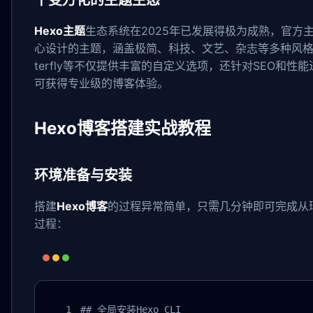
千变万化的主题生态
Hexo主题
生态系统在2025年已发展得极为成熟，官方主
心设计的主题，涵盖极简、科技、文艺、杂志等多种风格。热
terfly等不仅提供丰富的自定义选项，还针对SEO和性
可获得专业级的博客体验。
Hexo博客搭建实战教程
环境准备与安装
搭建
Hexo博客
的过程异常简单，只需几分钟即可完成从
过程：
## 全局安装Hexo CLI
