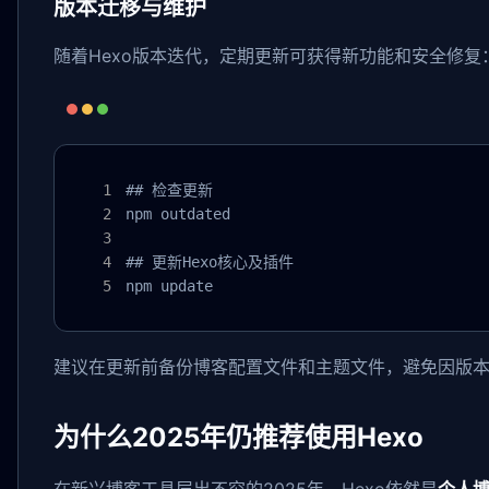
版本迁移与维护
随着Hexo版本迭代，定期更新可获得新功能和安全修复
## 检查更新

npm outdated

## 更新Hexo核心及插件

npm update
建议在更新前备份博客配置文件和主题文件，避免因版
为什么2025年仍推荐使用Hexo