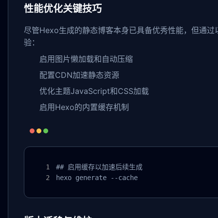
性能优化关键技巧
尽管Hexo生成的静态博客本身已具备优秀性能，但通
验：
启用图片懒加载和自动压缩
配置CDN加速静态资源
优化主题JavaScript和CSS加载
启用Hexo的内置缓存机制
## 启用缓存以加速后续生成

hexo generate --cache