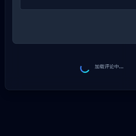
加载评论中...