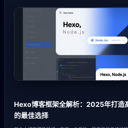
Hexo博客框架全解析：2025年打
的最佳选择