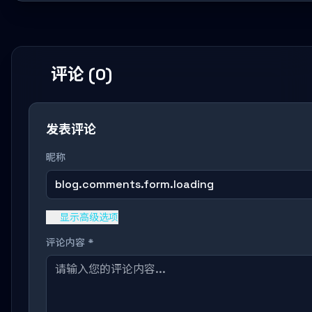
评论 (0)
发表评论
昵称
blog.comments.form.loading
显示高级选项
评论内容 *