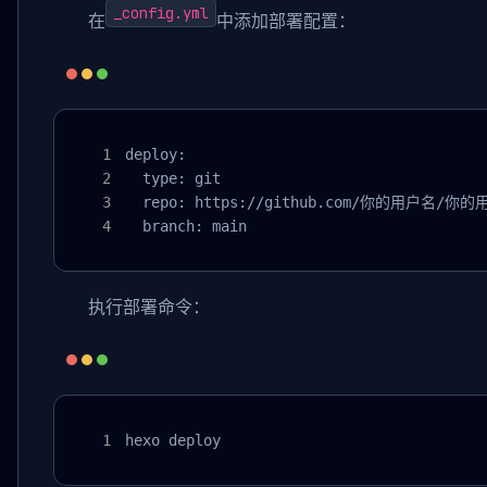
_config.yml
在
中添加部署配置：
deploy:

  type: git

  repo: https://github.com/你的用户名/你的用户
  branch: main
执行部署命令：
hexo deploy