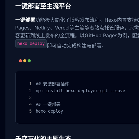
一键部署至主流平台
一键部署
功能极大简化了博客发布流程。Hexo内置支持GitHu
Pages、Netlify、Vercel等主流静态站点托管服务
容更新到线上发布的全流程。以GitHub Pages为例，
hexo deploy
即可自动完成构建与部署。
## 安装部署插件

npm install hexo-deployer-git --save

## 一键部署

hexo deploy