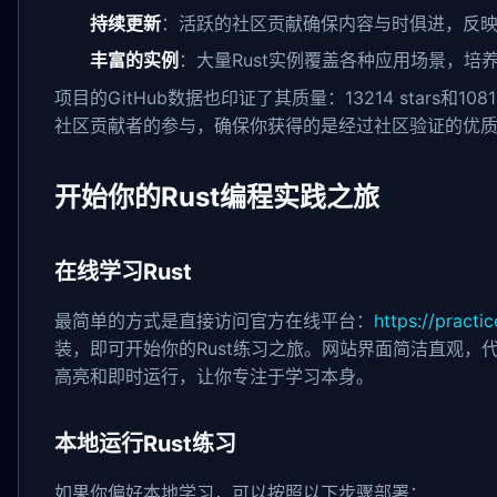
持续更新
：活跃的社区贡献确保内容与时俱进，反映最
丰富的实例
：大量Rust实例覆盖各种应用场景，培
项目的GitHub数据也印证了其质量：13214 stars和1081
社区贡献者的参与，确保你获得的是经过社区验证的优
开始你的Rust编程实践之旅
在线学习Rust
最简单的方式是直接访问官方在线平台：
https://practic
装，即可开始你的Rust练习之旅。网站界面简洁直观，
高亮和即时运行，让你专注于学习本身。
本地运行Rust练习
如果你偏好本地学习，可以按照以下步骤部署：