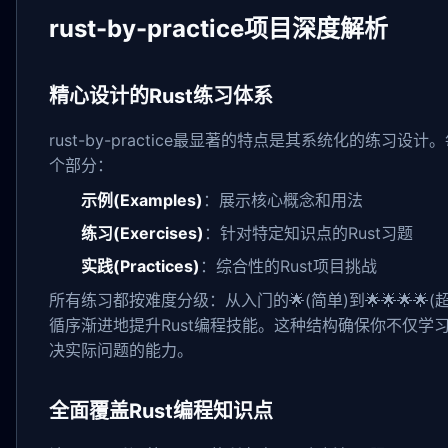
rust-by-practice项目深度解析
精心设计的Rust练习体系
rust-by-practice最显著的特点是其系统化的练习设
个部分：
示例(Examples)
：展示核心概念和用法
练习(Exercises)
：针对特定知识点的Rust习题
实践(Practices)
：综合性的Rust项目挑战
所有练习都按难度分级：从入门的🌟(简单)到🌟🌟🌟🌟
循序渐进地提升Rust编程技能。这种结构确保你不仅学
决实际问题的能力。
全面覆盖Rust编程知识点