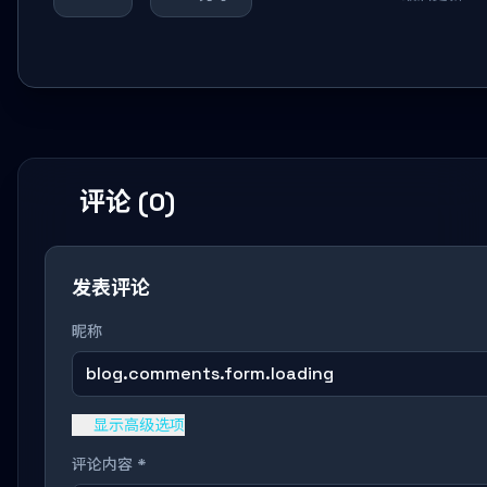
评论 (0)
发表评论
昵称
blog.comments.form.loading
显示高级选项
评论内容 *