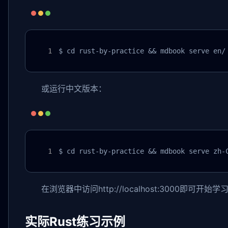
$ cd rust-by-practice && mdbook serve en/
或运行中文版本：
$ cd rust-by-practice && mdbook serve zh-
在浏览器中访问http://localhost:3000即可开始学
实际Rust练习示例