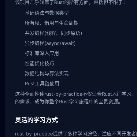
该项目几乎涵盖了Rust的所有方面，包括但不限于：
基础语法与数据类型
所有权、借用与生命周期
并发编程(线程、同步原语)
异步编程(async/await)
标准库深入应用
性能优化技巧
数据结构与算法实现
Rust工具链使用
这种全面性使rust-by-practice不仅适合Rust入门学习
的需求，成为你整个Rust学习旅程中的宝贵资源。
灵活的学习方式
rust-by-practice提供了多种学习途径，适应不同开发