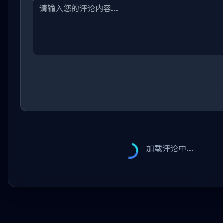
加载评论中...