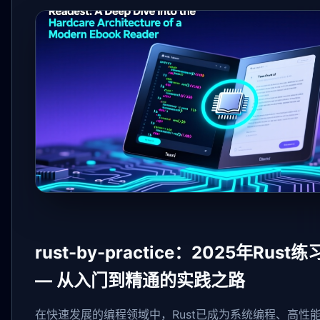
rust-by-practice：2025年Rus
— 从入门到精通的实践之路
在快速发展的编程领域中，Rust已成为系统编程、高性