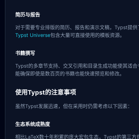
简历与报告
对于需要专业排版的简历、报告和演示文稿，Typst提
Typst Universe
包含大量可直接使用的模板资源。
书籍撰写
Typst的多章节支持、交叉引用和目录生成功能使其适
能确保即使是数百页的书籍也能快速预览和修改。
使用Typst的注意事项
虽然Typst发展迅速，但在采用时仍需考虑以下因素：
生态系统成熟度
相比LaTeX数十年积累的庞大宏包生态，Typst的第