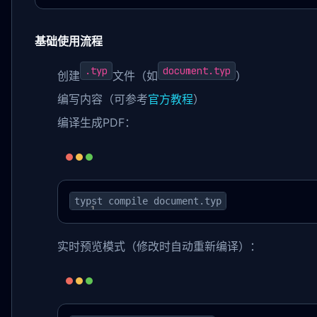
基础使用流程
.typ
document.typ
创建
文件（如
）
编写内容（可参考
官方教程
）
编译生成PDF：
typst compile document.typ
实时预览模式（修改时自动重新编译）：