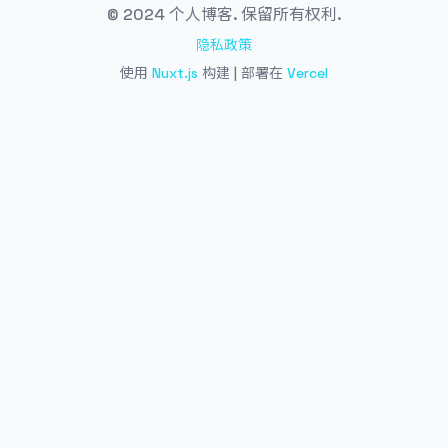
© 2024 个人博客. 保留所有权利.
隐私政策
使用
Nuxt.js
构建 | 部署在
Vercel