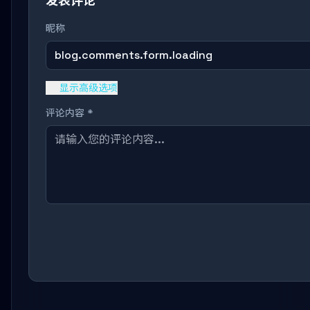
发表评论
昵称
blog.comments.form.loading
显示高级选项
评论内容 *