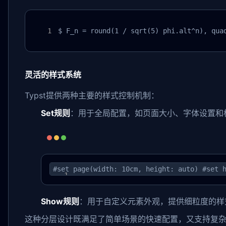
$ F_n = round(1 / sqrt(5) phi.alt^n), qua
灵活的样式系统
Typst提供两种主要的样式控制机制：
Set规则
：用于全局配置，如页面大小、字体设置和
#set page(width: 10cm, height: auto) #set 
Show规则
：用于自定义元素外观，提供细粒度的样
这种分层设计既满足了简单场景的快速配置，又支持复