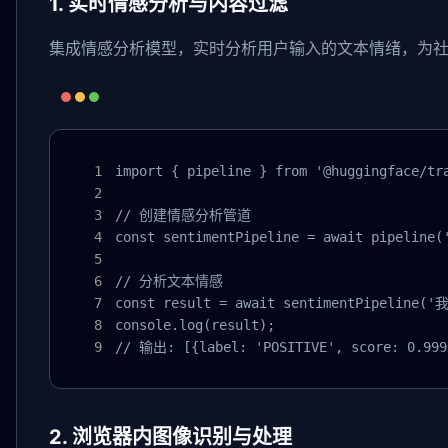
1. 实时情感分析与内容过滤
集成情感分析模型，实时分析用户输入的文本情绪，为
import { pipeline } from '@huggingface/tra
// 创建情感分析管道

const sentimentPipeline = await pipeline('
// 分析文本情感

const result = await sentimentPipeline
console.log(result);

// 输出: [{label: 'POSITIVE', score: 0.999
2. 浏览器内图像识别与处理