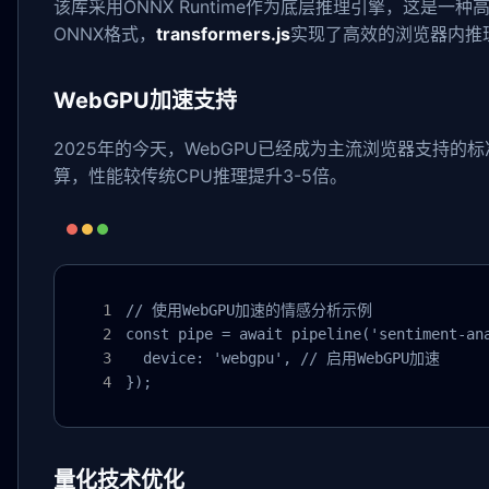
该库采用ONNX Runtime作为底层推理引擎，这是一种高
ONNX格式，
transformers.js
实现了高效的浏览器内推
WebGPU加速支持
2025年的今天，WebGPU已经成为主流浏览器支持的标准
算，性能较传统CPU推理提升3-5倍。
// 使用WebGPU加速的情感分析示例

const pipe = await pipeline('sentiment-ana
  device: 'webgpu', // 启用WebGPU加速

});
量化技术优化