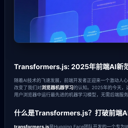
Transformers.js: 2025年
随着AI技术的飞速发展，前端开发者正迎来一个激动人
改变了我们对
浏览器机器学习
的认知。2025年的今天，
用户浏览器中运行最先进的机器学习模型，无需后端服
什么是Transformers.js？打破前端
transformers.js
是Hugging Face团队开发的一个专为