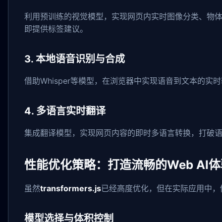
利用预训练的视觉模型，实现网页内实时图像分类、物
即提供标签建议。
3. 本地语音识别与合成
借助Whisper等模型，在浏览器中实现语音到文本的
4. 多语言实时翻译
集成翻译模型，实现网页内容的即时多语言转换，打破
性能优化策略：打造流畅的Web AI体
虽然
transformers.js
已经高度优化，但在实际应用中，
模型选择与体积控制