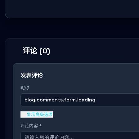
评论 (0)
发表评论
昵称
blog.comments.form.loading
显示高级选项
评论内容 *