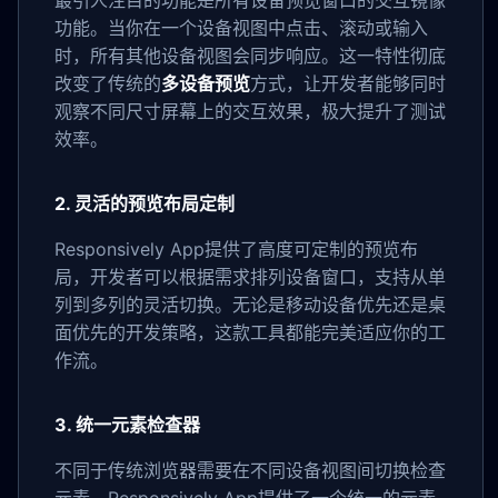
最引人注目的功能是所有设备预览窗口的交互镜像
功能。当你在一个设备视图中点击、滚动或输入
时，所有其他设备视图会同步响应。这一特性彻底
改变了传统的
多设备预览
方式，让开发者能够同时
观察不同尺寸屏幕上的交互效果，极大提升了测试
效率。
2. 灵活的预览布局定制
Responsively App提供了高度可定制的预览布
局，开发者可以根据需求排列设备窗口，支持从单
列到多列的灵活切换。无论是移动设备优先还是桌
面优先的开发策略，这款工具都能完美适应你的工
作流。
3. 统一元素检查器
不同于传统浏览器需要在不同设备视图间切换检查