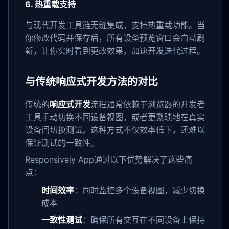
6. 热重载支持
与现代开发工具链无缝集成，支持热重载功能。当
你修改代码并保存后，所有设备预览窗口会自动刷
新，让你实时看到更改效果，加速开发迭代过程。
与传统响应式开发方法的对比
传统的
响应式开发
流程通常依赖于浏览器的开发者
工具手动切换不同设备视图，或者更繁琐地在真实
设备间切换测试。这种方式不仅效率低下，还难以
保证测试的一致性。
Responsively App通过以下优势解决了这些痛
点：
时间效率
：同时监控多个设备视图，减少切换
成本
一致性测试
：确保所有交互在不同设备上保持