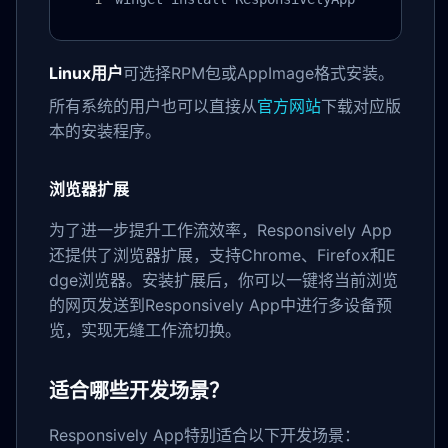
Linux用户
可选择RPM包或AppImage格式安装。
所有系统的用户也可以直接从
官方网站
下载对应版
本的安装程序。
浏览器扩展
为了进一步提升工作流效率，Responsively App
还提供了浏览器扩展，支持Chrome、Firefox和E
dge浏览器。安装扩展后，你可以一键将当前浏览
的网页发送到Responsively App中进行多设备预
览，实现无缝工作流切换。
适合哪些开发场景？
Responsively App特别适合以下开发场景：