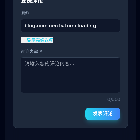
发表评论
昵称
blog.comments.form.loading
显示高级选项
评论内容 *
0/500
发表评论