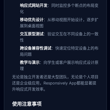
响应式网站开发
：同时监控多个断点的布局变
化
移动优先设计
：从移动视图开始设计，逐步扩
展到桌面视图
交互原型测试
：验证交互在不同设备上的一致
性
跨设备兼容性调试
：快速定位特定设备上的布
局问题
教学与演示
：向学生或客户展示响应式设计原
理
无论是独立开发者还是大型团队，无论是个人项目
还是企业级应用，Responsively App都能显著提
升响应式开发效率。
使用注意事项