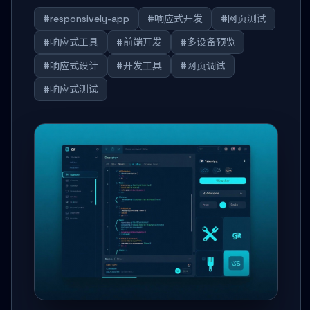
#responsively-app
#响应式开发
#网页测试
#响应式工具
#前端开发
#多设备预览
#响应式设计
#开发工具
#网页调试
#响应式测试