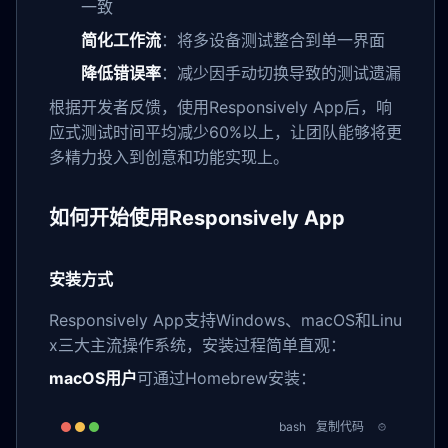
一致
简化工作流
：将多设备测试整合到单一界面
降低错误率
：减少因手动切换导致的测试遗漏
根据开发者反馈，使用Responsively App后，响
应式测试时间平均减少60%以上，让团队能够将更
多精力投入到创意和功能实现上。
如何开始使用Responsively App
安装方式
Responsively App支持Windows、macOS和Linu
x三大主流操作系统，安装过程简单直观：
macOS用户
可通过Homebrew安装：
bash
复制代码