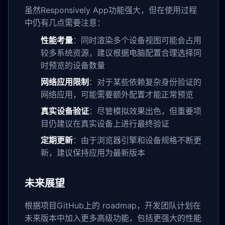
虽然Responsively App功能强大，但在使用过程
中仍有几点需要注意：
性能考量
：同时渲染多个设备视图可能会占用
较多系统资源，建议根据电脑配置合理选择同
时预览的设备数量
网络应用限制
：对于某些依赖复杂身份验证的
网络应用，可能需要额外配置才能正常预览
真实设备验证
：尽管模拟效果出色，但重要项
目仍建议在真实设备上进行最终验证
定期更新
：由于浏览器引擎和设备规格不断更
新，建议保持应用为最新版本
未来展望
根据项目GitHub上的 roadmap，开发团队计划在
未来版本中加入更多高级功能，包括更强大的性能