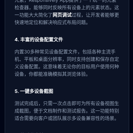
元素，Responsively App提供了一个统一的元素
检查器，能够同时反映所有设备上的元素状态。这
一功能大大简化了
网页调试
过程，让开发者能够更
快速地定位和解决响应式布局问题。
4. 丰富的设备配置文件
内置30多种常见设备配置文件，包括各种主流手
机、平板和桌面分辨率，同时支持创建和保存自定
义设备配置。这意味着无论你的目标用户使用何种
设备，你都能准确模拟其浏览体验。
5. 一键多设备截图
测试完成后，只需一次点击即可为所有设备视图生
成截图，便于文档制作和测试报告。这一功能特别
适合需要向客户或团队展示多设备兼容性的场景。