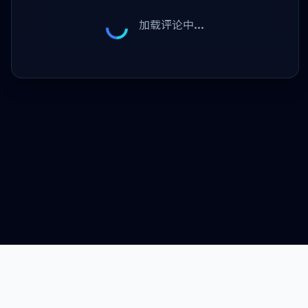
加载评论中...