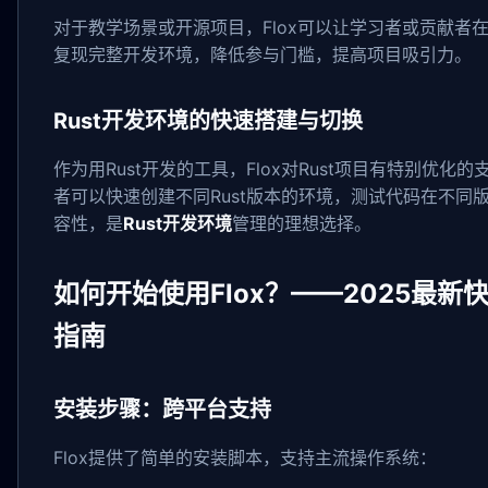
对于教学场景或开源项目，Flox可以让学习者或贡献者
复现完整开发环境，降低参与门槛，提高项目吸引力。
Rust开发环境的快速搭建与切换
作为用Rust开发的工具，Flox对Rust项目有特别优化
者可以快速创建不同Rust版本的环境，测试代码在不同
容性，是
Rust开发环境
管理的理想选择。
如何开始使用Flox？——2025最新
指南
安装步骤：跨平台支持
Flox提供了简单的安装脚本，支持主流操作系统：