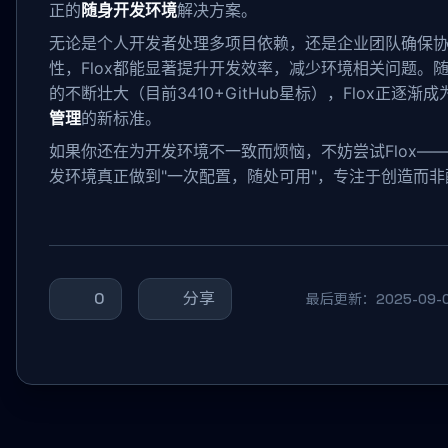
正的
随身开发环境
解决方案。
无论是个人开发者处理多项目依赖，还是企业团队确保
性，Flox都能显著提升开发效率，减少环境相关问题。
的不断壮大（目前3410+GitHub星标），Flox正逐渐成
管理
的新标准。
如果你还在为开发环境不一致而烦恼，不妨尝试Flox—
发环境真正做到"一次配置，随处可用"，专注于创造而非
0
分享
最后更新：2025-09-02