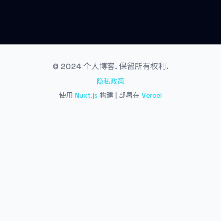
© 2024 个人博客. 保留所有权利.
隐私政策
使用
Nuxt.js
构建 | 部署在
Vercel