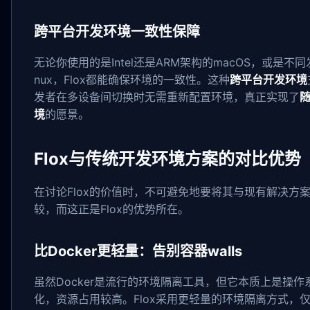
跨平台开发环境一致性保障
无论你使用的是Intel还是ARM架构的macOS，或是不同
nux，Flox都能确保环境的一致性。这种
跨平台开发环境
发者在多设备间切换时无需重新配置环境，真正实现了
境
的愿景。
Flox与传统开发环境方案的对比优势
在讨论Flox的价值时，不可避免地要将其与现有解决方
较，而这正是Flox的优势所在。
比Docker更轻量：告别容器walls
虽然Docker是流行的环境隔离工具，但它本质上是操作
化，资源占用较高。Flox采用更轻量的环境隔离方式，