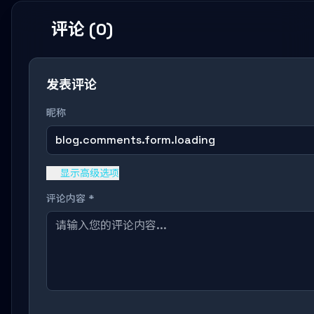
评论 (0)
发表评论
昵称
blog.comments.form.loading
显示高级选项
评论内容 *