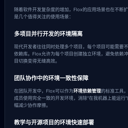
随着软件开发复杂度的增加，Flox的应用场景也在不断
是几个值得关注的使用场景：
多项目并行开发的环境隔离
现代开发者往往同时处理多个项目，每个项目可能需要
依赖库。Flox允许为每个项目创建独立环境，避免依赖
目切换变得无缝高效。
团队协作中的环境一致性保障
在团队开发中，Flox可以作为
环境依赖管理
的标准工具
成员使用完全一致的开发环境，消除"在我机器上能运行
幅减少协作摩擦。
教学与开源项目的环境快速部署