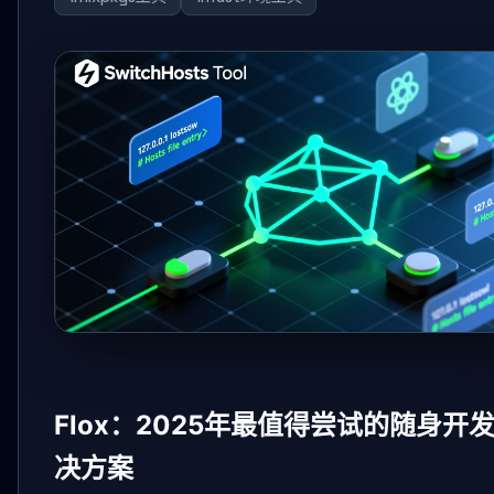
Flox：2025年最值得尝试的随身开
决方案