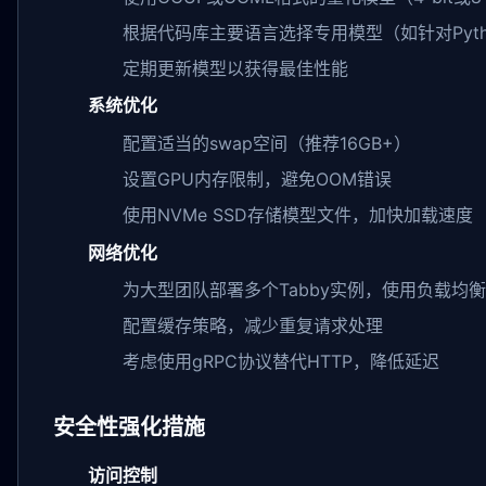
根据代码库主要语言选择专用模型（如针对Python的W
定期更新模型以获得最佳性能
系统优化
配置适当的swap空间（推荐16GB+）
设置GPU内存限制，避免OOM错误
使用NVMe SSD存储模型文件，加快加载速度
网络优化
为大型团队部署多个Tabby实例，使用负载均衡
配置缓存策略，减少重复请求处理
考虑使用gRPC协议替代HTTP，降低延迟
安全性强化措施
访问控制