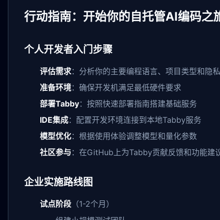
行动指南：开始你的自托管AI编码之
个人开发者入门步骤
评估需求
：分析你的主要编程语言、项目类型和隐
准备环境
：确保开发机满足最低硬件要求
部署Tabby
：按照快速部署指南搭建基础服务
IDE集成
：配置开发环境连接到本地Tabby服务
模型优化
：根据使用体验调整模型和量化参数
社区参与
：在GitHub上为Tabby贡献反馈和功能建
企业实施路线图
试点阶段
（1-2个月）