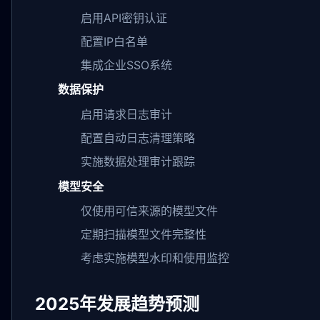
启用API密钥认证
配置IP白名单
集成企业SSO系统
数据保护
启用请求日志审计
配置自动日志清理策略
实施数据处理审计跟踪
模型安全
仅使用可信来源的模型文件
定期扫描模型文件完整性
考虑实施模型水印和使用监控
2025年发展趋势预测