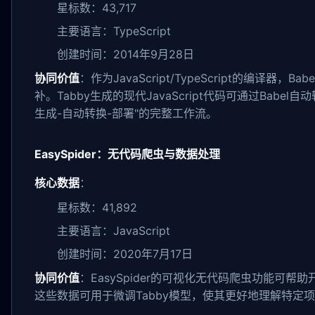
星标数：43,717
主要语言：TypeScript
创建时间：2014年9月28日
协同价值
：作为JavaScript/TypeScript的编译器，
补。Tabby生成的现代JavaScript代码可通过Babe
生成-自动转换-部署"的完整工作流。
EasySpider：无代码爬虫与数据处理
核心数据
：
星标数：41,892
主要语言：JavaScript
创建时间：2020年7月17日
协同价值
：EasySpider的可视化无代码爬虫功能可帮
这些数据可用于微调Tabby模型，使其更好地理解特定