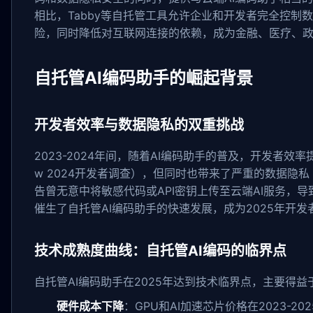
相比，Tabby等自托管工具允许企业和开发者完全控制
险，同时降低对互联网连接的依赖，成为金融、医疗、
自托管AI编码助手的崛起背景
开发者效率与数据隐私的双重挑战
2023-2024年间，随着AI编码助手的普及，开发者效率提升了3
w 2024开发者调查），但同时也带来了严重的数据隐私 c
告曾无意中将敏感代码或API密钥上传至云端AI服务，
催生了自托管AI编码助手的快速发展，成为2025年开
技术成熟度曲线：自托管AI编码的临界点
自托管AI编码助手在2025年达到技术临界点，主要得
硬件成本下降
：GPU和AI加速芯片价格在2023-2