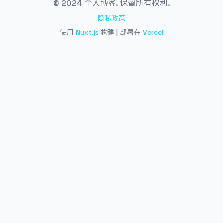
© 2024 个人博客. 保留所有权利.
隐私政策
使用
Nuxt.js
构建 | 部署在
Vercel