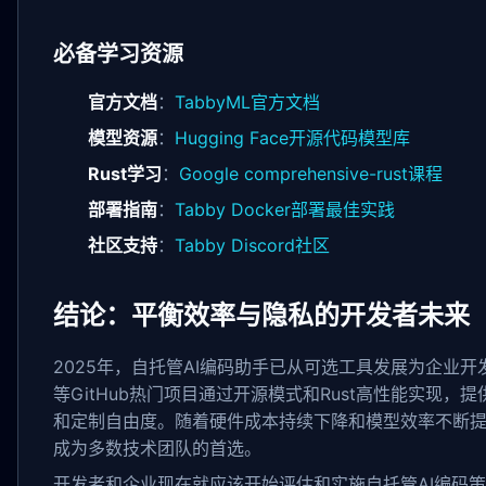
必备学习资源
官方文档
：
TabbyML官方文档
模型资源
：
Hugging Face开源代码模型库
Rust学习
：
Google comprehensive-rust课程
部署指南
：
Tabby Docker部署最佳实践
社区支持
：
Tabby Discord社区
结论：平衡效率与隐私的开发者未来
2025年，自托管AI编码助手已从可选工具发展为企业开发的
等GitHub热门项目通过开源模式和Rust高性能实现
和定制自由度。随着硬件成本持续下降和模型效率不断提升
成为多数技术团队的首选。
开发者和企业现在就应该开始评估和实施自托管AI编码