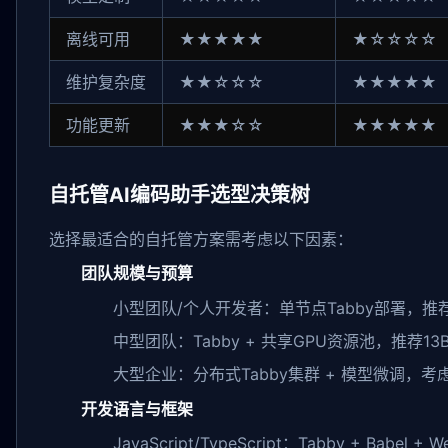
离线可用
★★★★★
★☆☆☆☆
维护复杂度
★★☆☆☆
★★★★★
功能更新
★★★☆☆
★★★★★
自托管AI编码助手选型决策树
选择最适合的自托管方案需考虑以下因素：
团队规模与预算
小型团队/个人开发者：单节点Tabby部署，推
中型团队：Tabby + 共享GPU资源池，推荐1
大型企业：分布式Tabby集群 + 模型微调，考
开发语言与框架
JavaScript/TypeScript：Tabby + Babel +