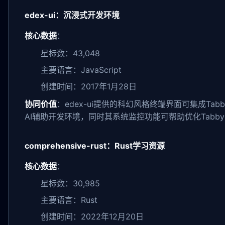
edex-ui：沉浸式开发环境
核心数据
：
星标数：43,048
主要语言：JavaScript
创建时间：2017年1月28日
协同价值
：edex-ui提供的科幻风格终端界面可集成Ta
AI辅助开发环境，同时其系统监控功能可帮助优化Tabb
comprehensive-rust：Rust学习资源
核心数据
：
星标数：30,985
主要语言：Rust
创建时间：2022年12月20日