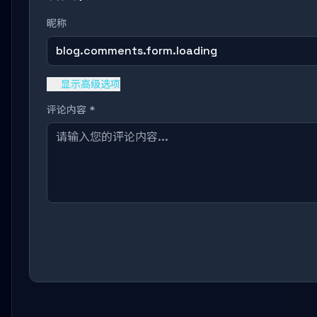
昵称
blog.comments.form.loading
显示高级选项
评论内容 *