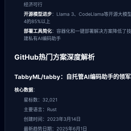
经济可行
开源模型进步
：Llama 3、CodeLlama等开源
4的85%以上
部署工具简化
：容器化和一键部署解决方案降低了
建私有AI编码助手
GitHub热门方案深度解析
TabbyML/tabby：自托管AI编码助手的领
核心数据
：
星标数：32,021
主要语言：Rust
创建时间：2023年3月14日
最新趋势日期：2025年6月1日