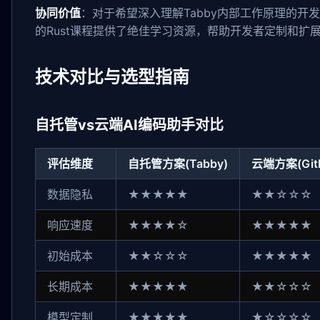
协同价值
：对于希望深入理解Tabby内部工作原理的开发者，
的Rust课程提供了绝佳学习资源，帮助开发者定制和扩展T
技术对比与选型指南
自托管vs云端AI编码助手对比
评估维度
自托管方案(Tabby)
云端方案(GitHu
数据隐私
★★★★★
★★☆☆☆
响应速度
★★★★☆
★★★★★
初始成本
★★☆☆☆
★★★★★
长期成本
★★★★★
★★☆☆☆
模型定制
★★★★★
★☆☆☆☆