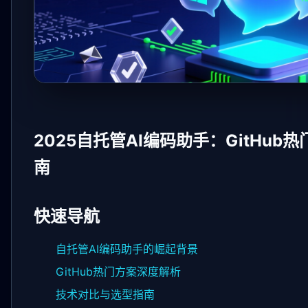
2025自托管AI编码助手：GitHu
南
快速导航
自托管AI编码助手的崛起背景
GitHub热门方案深度解析
技术对比与选型指南