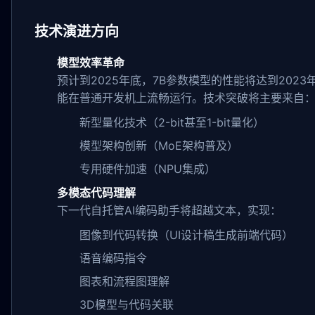
技术演进方向
模型效率革命
预计到2025年底，7B参数模型的性能将达到2023
能在普通开发机上流畅运行。技术突破将主要来自
新型量化技术（2-bit甚至1-bit量化）
模型架构创新（MoE架构普及）
专用硬件加速（NPU集成）
多模态代码理解
下一代自托管AI编码助手将超越文本，实现：
图像到代码转换（UI设计稿生成前端代码）
语音编码指令
图表和流程图理解
3D模型与代码关联