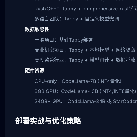
Rust/C++：Tabby + comprehensive-rust
多语言团队：Tabby + 自定义模型微调
数据敏感性
一般项目：基础Tabby部署
商业机密项目：Tabby + 本地模型 + 网络隔离
高度监管行业：Tabby + 模型审计 + 数据脱敏
硬件资源
CPU-only：CodeLlama-7B (INT4量化)
8GB GPU：CodeLlama-13B (INT4/INT8量化)
24GB+ GPU：CodeLlama-34B 或 StarCoder
部署实战与优化策略