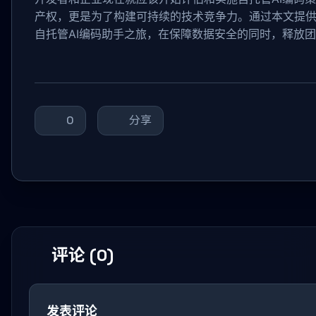
产权，更是为了构建可持续的技术竞争力。通过本文提
自托管AI编码助手之旅，在保障数据安全的同时，释放
0
分享
评论 (0)
发表评论