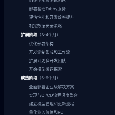
组建小规模测试团队
部署基础Tabby服务
评估性能和开发效率提升
制定数据安全策略
扩展阶段
（3-4个月）
优化部署架构
开发定制集成和工作流
扩展到更多开发团队
开始模型微调探索
成熟阶段
（5-6个月）
全面部署企业级解决方案
实现与CI/CD流程深度整合
建立模型管理和更新流程
量化业务价值和ROI