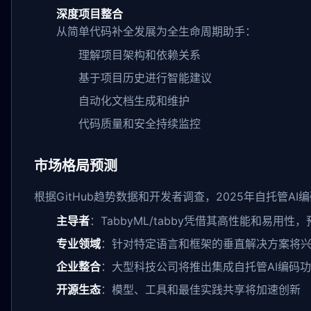
深度项目整合
从简单代码补全发展为全生命周期助手：
理解项目架构和依赖关系
基于项目历史进行智能建议
自动化文档生成和维护
代码质量和安全持续监控
市场格局预测
根据GitHub趋势数据和开发者调查，2025年自托管A
主导者
：TabbyML/tabby凭借其高性能和易用性
专业领域
：针对特定语言和框架的垂直解决方案将
企业整合
：大型科技公司将推出集成自托管AI编码功
开源生态
：模型、工具和最佳实践共享将加速创新