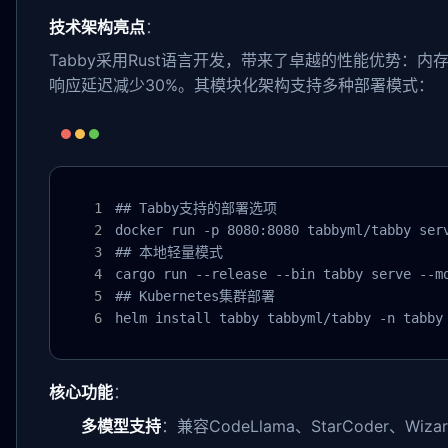
技术架构亮点
：
Tabby采用Rust语言开发，带来了卓越的性能优势：内存占
响应延迟减少30%。其模块化架构支持多种部署模式：
## Tabby支持的部署选项

docker run -p 8080:8080 tabbyml/tabby serv
## 本地轻量模式

cargo run --release --bin tabby serve --mo
## Kubernetes集群部署

helm install tabby tabbyml/tabby -n tabby
核心功能
：
多模型支持
：兼容CodeLlama、StarCoder、Wi