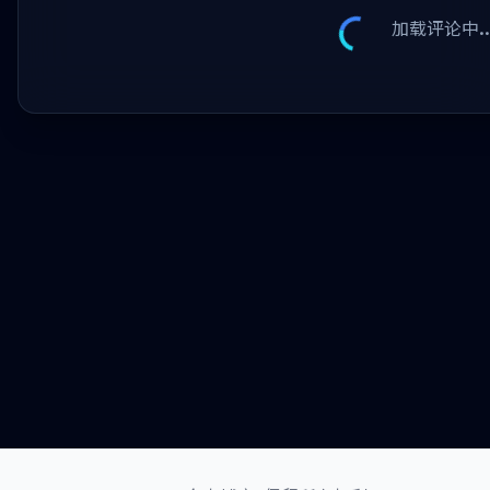
加载评论中..