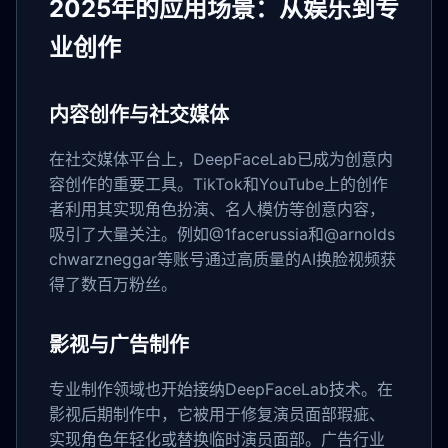
2025年的应用场景：从娱乐到专
业创作
内容创作与社交媒体
在社交媒体平台上，DeepFaceLab已成为创意内
容创作的重要工具。TikTok和YouTube上的创作
者利用其实现角色扮演、名人模仿等创意内容，
吸引了大量关注。例如@1facerussia和@arnolds
chwarzneggar等账号通过高质量的AI换脸视频获
得了数百万粉丝。
影视与广告制作
专业制作领域也开始接纳DeepFaceLab技术。在
影视后期制作中，它被用于修复演员面部瑕疵、
实现角色年轻化或替换临时演员面部。广告行业