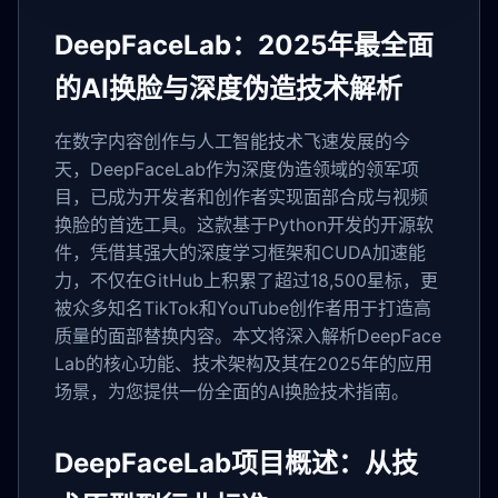
DeepFaceLab：2025年最全面
的AI换脸与深度伪造技术解析
在数字内容创作与人工智能技术飞速发展的今
天，DeepFaceLab作为深度伪造领域的领军项
目，已成为开发者和创作者实现面部合成与视频
换脸的首选工具。这款基于Python开发的开源软
件，凭借其强大的深度学习框架和CUDA加速能
力，不仅在GitHub上积累了超过18,500星标，更
被众多知名TikTok和YouTube创作者用于打造高
质量的面部替换内容。本文将深入解析DeepFace
Lab的核心功能、技术架构及其在2025年的应用
场景，为您提供一份全面的AI换脸技术指南。
DeepFaceLab项目概述：从技