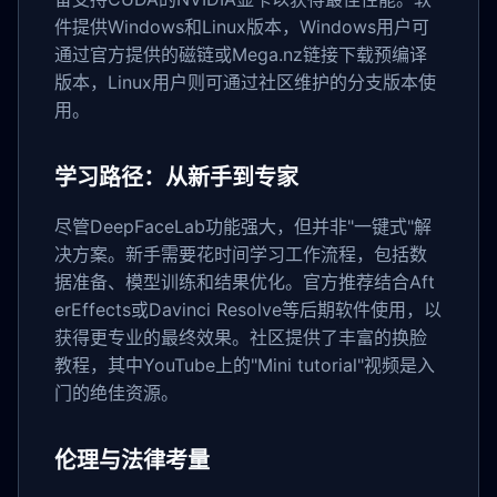
件提供Windows和Linux版本，Windows用户可
通过官方提供的磁链或Mega.nz链接下载预编译
版本，Linux用户则可通过社区维护的分支版本使
用。
学习路径：从新手到专家
尽管DeepFaceLab功能强大，但并非"一键式"解
决方案。新手需要花时间学习工作流程，包括数
据准备、模型训练和结果优化。官方推荐结合Aft
erEffects或Davinci Resolve等后期软件使用，以
获得更专业的最终效果。社区提供了丰富的换脸
教程，其中YouTube上的"Mini tutorial"视频是入
门的绝佳资源。
伦理与法律考量