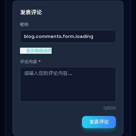
发表评论
昵称
blog.comments.form.loading
显示高级选项
评论内容 *
0/500
发表评论