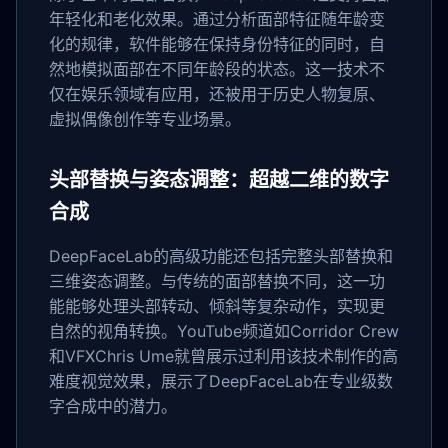
年轻化和老化效果。通过分析面部特征随年龄变
化的规律，软件能够在保持身份特征的同时，自
然地模拟面部在不同年龄段的状态。这一技术不
仅在娱乐领域有应用，还被用于历史人物复原、
虚拟偶像创作等专业场景。
头部替换与姿态调整：超越二维的数字
合成
DeepFaceLab的高级功能还包括完整头部替换和
三维姿态调整。与传统的面部替换不同，这一功
能能够处理头部转动、倾斜等复杂动作，实现更
自然的视角转换。YouTube频道如Corridor Crew
和VFXChris Ume就曾展示过利用该技术制作的高
难度视觉效果，展示了DeepFaceLab在专业级数
字合成中的潜力。