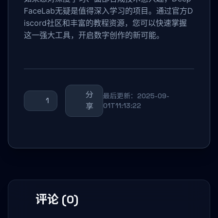
FaceLab无疑是值得深入学习的项目。通过官方D
iscord社区和丰富的教程资源，您可以快速掌握
这一强大工具，开启数字创作的新可能。
分
最后更新：2025-09-
1
享
01T11:13:22
评论 (0)