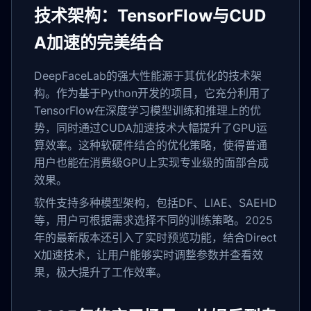
技术架构：TensorFlow与CUD
A加速的完美结合
DeepFaceLab的强大性能源于其优化的技术架
构。作为基于Python开发的项目，它充分利用了
TensorFlow在深度学习模型训练和推理上的优
势，同时通过CUDA加速技术大幅提升了GPU运
算效率。这种软硬件结合的优化策略，使得普通
用户也能在消费级GPU上实现专业级的面部合成
效果。
软件支持多种模型架构，包括DF、LIAE、SAEHD
等，用户可根据需求选择不同的训练策略。2025
年的最新版本还引入了实时预览功能，结合Direct
X加速技术，让用户能够实时调整参数并查看效
果，极大提升了工作效率。