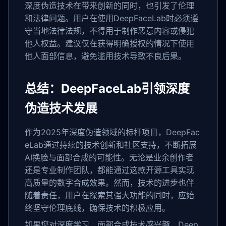
深度伪造技术在带来创新的同时，也引发了伦理
和法律问题。用户在使用DeepFaceLab时必须遵
守当地法律法规，不得用于制作恶意内容或侵犯
他人权益。建议仅在获得明确授权的情况下使用
他人面部信息，避免滥用技术导致不良后果。
总结：DeepFaceLab引领深度
伪造技术发展
作为2025年深度伪造领域的标杆项目，DeepFac
eLab通过持续的技术创新和社区支持，不断拓展
AI换脸与面部合成的可能性。无论是业余创作者
还是专业制作团队，都能通过这款开源工具实现
高质量的数字合成效果。然而，技术的进步也伴
随着责任，用户在探索其强大功能的同时，应始
终坚守伦理底线，确保技术的积极应用。
如果您对深度学习、面部合成技术感兴趣，Deep