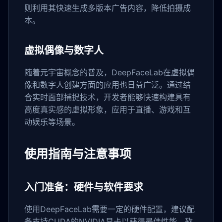
则利用其快速生成多版本广告内容，降低拍摄成
本。
虚拟偶像与数字人
随着元宇宙概念的普及，DeepFaceLab在虚拟偶
像和数字人创建方面的应用也日益广泛。通过结
合实时面部捕捉技术，开发者能够快速构建具有
高度真实感的虚拟形象，应用于直播、游戏和互
动娱乐等场景。
使用指南与注意事项
入门准备：硬件与软件要求
使用DeepFaceLab需要一定的硬件配置，建议配
备支持CUDA的NVIDIA显卡以获得最佳性能。软