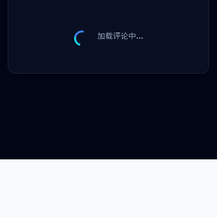
加载评论中...