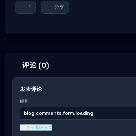
1
分享
评论 (0)
发表评论
昵称
blog.comments.form.loading
显示高级选项