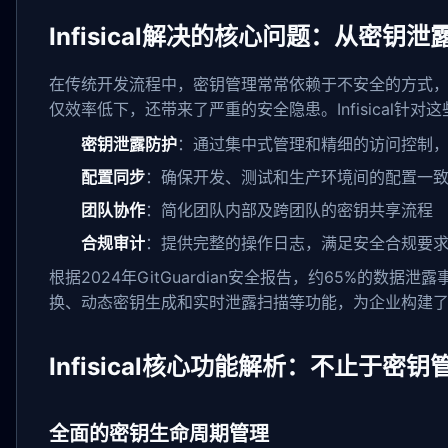
Infisical解决的核心问题：从密钥
在传统开发流程中，密钥管理常常依赖于不安全的方式
仅效率低下，还带来了严重的安全隐患。Infisical针
密钥泄露防护
：通过集中式管理和精细的访问控制
配置同步
：确保开发、测试和生产环境间的配置一
团队协作
：简化团队内部及跨团队的密钥共享流程
合规审计
：提供完整的操作日志，满足安全合规要
根据2024年GitGuardian安全报告，约65%的数据泄
换、动态密钥生成和实时泄露扫描等功能，为企业构建
Infisical核心功能解析：不止于密钥
全面的密钥生命周期管理