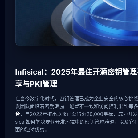
Infisical：2025年最佳开源密
享与PKI管理
在当今数字化时代，密钥管理已成为企业安全的核心挑
发团队面临着密钥泄露、配置不一致和访问控制混乱等
台
，自2022年推出以来已获得近20,000星标，成为开
sical如何解决现代开发环境中的密钥管理难题，以及它
面的独特优势。