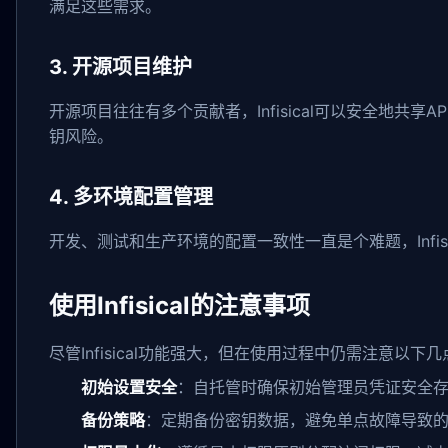
满足这些需求。
3. 开源项目维护
开源项目往往有多个贡献者，Infisical可以安全地共
钥风险。
4. 多环境配置管理
开发、测试和生产环境的配置一致性一直是个难题，Infi
使用Infisical的注意事项
尽管Infisical功能强大，但在使用过程中仍需注意以下几
初始设置安全
：自托管时确保初始管理员凭证安全存
备份策略
：定期备份密钥数据，避免单点故障导致