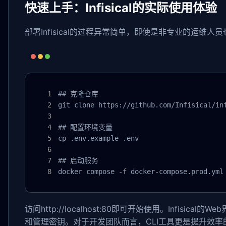
快速上手：Infisical的实际使用体验
部署Infisical的过程异常简单，即使是非专业的运
## 克隆仓库

git clone https://github.com/Infisical/inf
## 配置环境变量

cp .env.example .env

## 启动服务

docker compose -f docker-compose.prod.yml
访问http://localhost:80即可开始使用。Infis
和管理密钥。对于开发团队而言，CLI工具更是提升效率